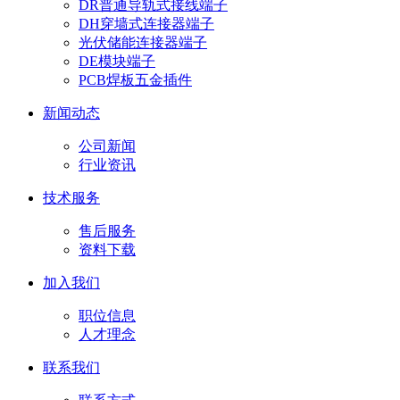
DR普通导轨式接线端子
DH穿墙式连接器端子
光伏储能连接器端子
DE模块端子
PCB焊板五金插件
新闻动态
公司新闻
行业资讯
技术服务
售后服务
资料下载
加入我们
职位信息
人才理念
联系我们