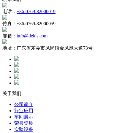
电话：
+86-0769-82000019
传真：
+86-0769-82000059
邮箱：
info@dekls.com
地址：
广东省东莞市凤岗镇金凤凰大道73号
关于我们
公司简介
行业应用
车间展示
荣誉资质
实验设备