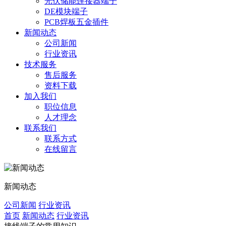
光伏储能连接器端子
DE模块端子
PCB焊板五金插件
新闻动态
公司新闻
行业资讯
技术服务
售后服务
资料下载
加入我们
职位信息
人才理念
联系我们
联系方式
在线留言
新闻动态
公司新闻
行业资讯
首页
新闻动态
行业资讯