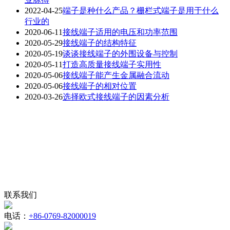
2022-04-25
端子是种什么产品？栅栏式端子是用于什么
行业的
2020-06-11
接线端子适用的电压和功率范围
2020-05-29
接线端子的结构特征
2020-05-19
谈谈接线端子的外围设备与控制
2020-05-11
打造高质量接线端子实用性
2020-05-06
接线端子能产生金属融合流动
2020-05-06
接线端子的相对位置
2020-03-26
选择欧式接线端子的因素分析
联系我们
电话：
+86-0769-82000019