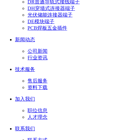
DR普通导轨式接线端子
DH穿墙式连接器端子
光伏储能连接器端子
DE模块端子
PCB焊板五金插件
新闻动态
公司新闻
行业资讯
技术服务
售后服务
资料下载
加入我们
职位信息
人才理念
联系我们