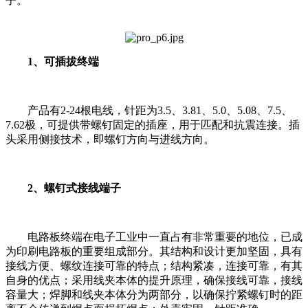
子。
1、可插拔终端
产品有2-24根电线，针距为3.5、3.81、5.0、5.08、7.5、
7.62极，可提供带螺钉固定的插座，用于匹配和抗震连接。插
头采用侧接技术，即螺钉方向与进线方向。
2、螺钉式接线端子
电路板终端在电子工业中一直占有非常重要的地位，已成
为印刷电路板的重要组成部分。其结构和设计更加坚固，具有
接线方便、螺纹连接可靠的特点；结构紧凑，连接可靠，有其
自身的优点；采用线夹本体的提升原理，确保接线可靠，接线
容量大；焊脚和线夹本体分为两部分，以确保拧紧螺钉时的距