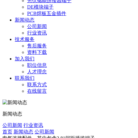
光伏储能连接器端子
DE模块端子
PCB焊板五金插件
新闻动态
公司新闻
行业资讯
技术服务
售后服务
资料下载
加入我们
职位信息
人才理念
联系我们
联系方式
在线留言
新闻动态
公司新闻
行业资讯
首页
新闻动态
公司新闻