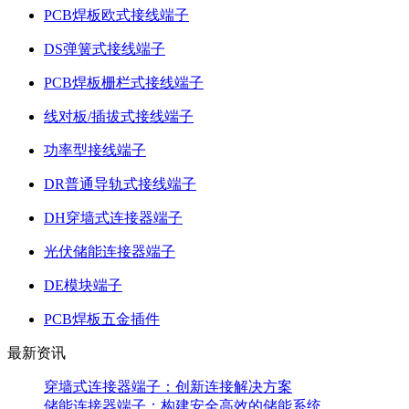
PCB焊板欧式接线端子
DS弹簧式接线端子
PCB焊板栅栏式接线端子
线对板/插拔式接线端子
功率型接线端子
DR普通导轨式接线端子
DH穿墙式连接器端子
光伏储能连接器端子
DE模块端子
PCB焊板五金插件
最新资讯
穿墙式连接器端子：创新连接解决方案
储能连接器端子：构建安全高效的储能系统