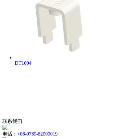
DT1004
联系我们
电话：
+86-0769-82000019