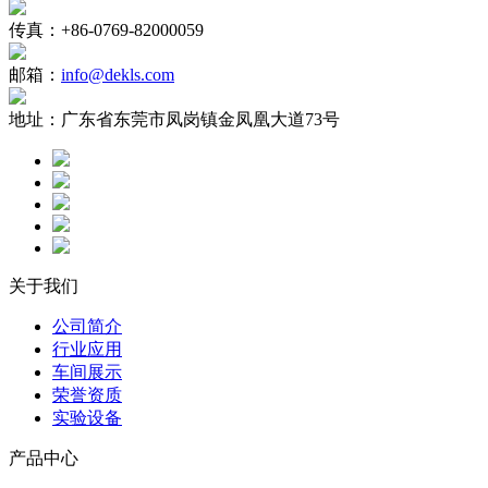
传真：
+86-0769-82000059
邮箱：
info@dekls.com
地址：
广东省东莞市凤岗镇金凤凰大道73号
关于我们
公司简介
行业应用
车间展示
荣誉资质
实验设备
产品中心