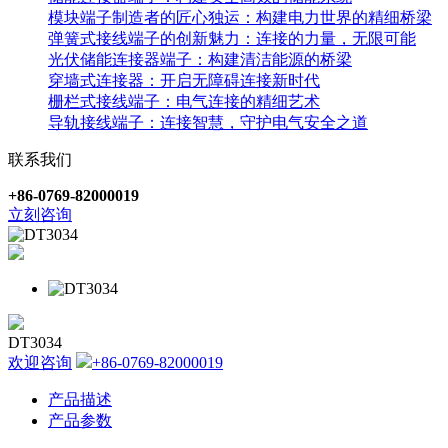
模块端子制造者的匠心独运：构建电力世界的精细桥梁
弹簧式接线端子的创新魅力：连接的力量，无限可能
光伏储能连接器端子：构建清洁能源的桥梁
穿墙式连接器：开启无障碍连接新时代
栅栏式接线端子：电气连接的精细艺术
导轨接线端子：连接智慧，守护电气安全之道
联系我们
+86-0769-82000019
立刻咨询
DT3034
欢迎咨询
+86-0769-82000019
产品描述
产品参数