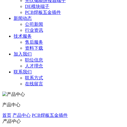
光伏储能连接器端子
DE模块端子
PCB焊板五金插件
新闻动态
公司新闻
行业资讯
技术服务
售后服务
资料下载
加入我们
职位信息
人才理念
联系我们
联系方式
在线留言
产品中心
首页
产品中心
PCB焊板五金插件
产品中心