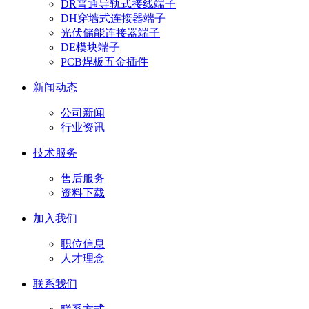
DR普通导轨式接线端子
DH穿墙式连接器端子
光伏储能连接器端子
DE模块端子
PCB焊板五金插件
新闻动态
公司新闻
行业资讯
技术服务
售后服务
资料下载
加入我们
职位信息
人才理念
联系我们