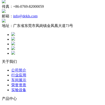
传真：
+86-0769-82000059
邮箱：
info@dekls.com
地址：
广东省东莞市凤岗镇金凤凰大道73号
关于我们
公司简介
行业应用
车间展示
荣誉资质
实验设备
产品中心