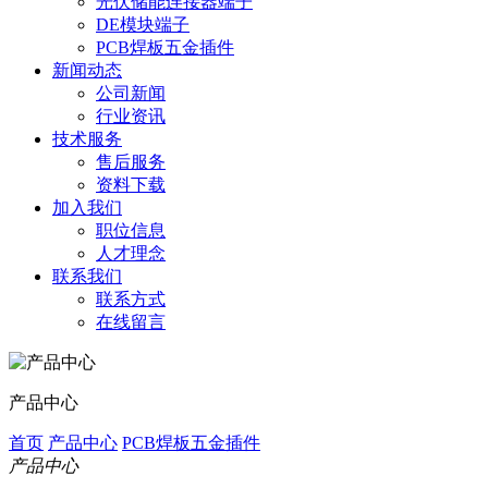
光伏储能连接器端子
DE模块端子
PCB焊板五金插件
新闻动态
公司新闻
行业资讯
技术服务
售后服务
资料下载
加入我们
职位信息
人才理念
联系我们
联系方式
在线留言
产品中心
首页
产品中心
PCB焊板五金插件
产品中心