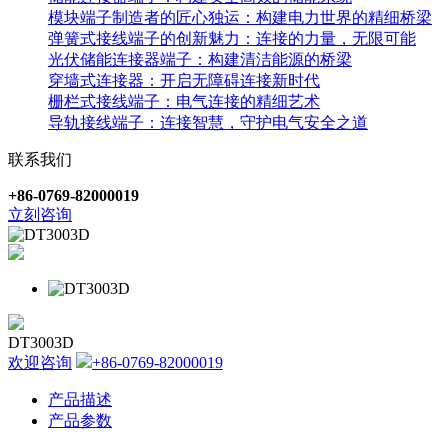
模块端子制造者的匠心独运：构建电力世界的精细桥梁
弹簧式接线端子的创新魅力：连接的力量，无限可能
光伏储能连接器端子：构建清洁能源的桥梁
穿墙式连接器：开启无障碍连接新时代
栅栏式接线端子：电气连接的精细艺术
导轨接线端子：连接智慧，守护电气安全之道
联系我们
+86-0769-82000019
立刻咨询
DT3003D
欢迎咨询
+86-0769-82000019
产品描述
产品参数