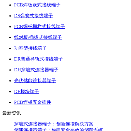
PCB焊板欧式接线端子
DS弹簧式接线端子
PCB焊板栅栏式接线端子
线对板/插拔式接线端子
功率型接线端子
DR普通导轨式接线端子
DH穿墙式连接器端子
光伏储能连接器端子
DE模块端子
PCB焊板五金插件
最新资讯
穿墙式连接器端子：创新连接解决方案
储能连接器端子：构建安全高效的储能系统