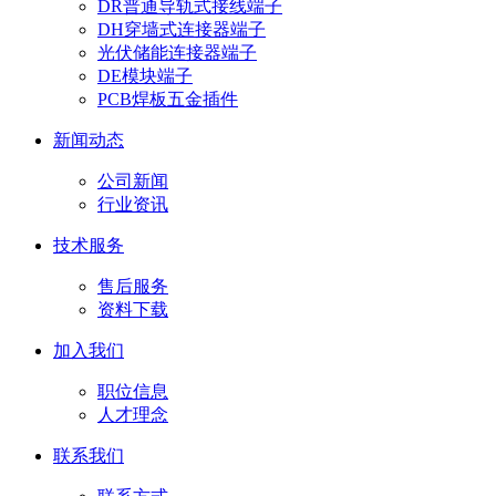
DR普通导轨式接线端子
DH穿墙式连接器端子
光伏储能连接器端子
DE模块端子
PCB焊板五金插件
新闻动态
公司新闻
行业资讯
技术服务
售后服务
资料下载
加入我们
职位信息
人才理念
联系我们