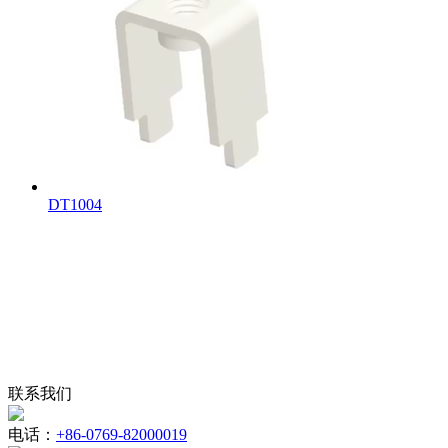
DT1004
联系我们
电话：
+86-0769-82000019