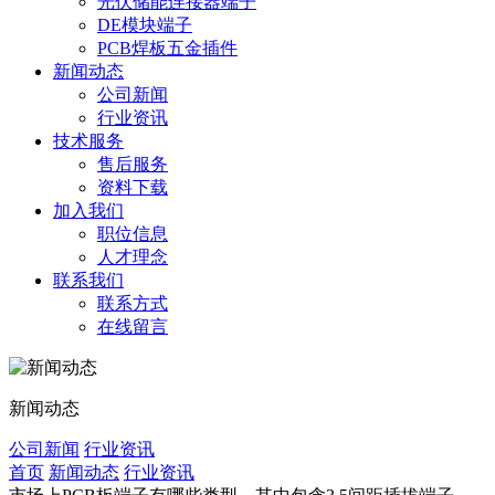
光伏储能连接器端子
DE模块端子
PCB焊板五金插件
新闻动态
公司新闻
行业资讯
技术服务
售后服务
资料下载
加入我们
职位信息
人才理念
联系我们
联系方式
在线留言
新闻动态
公司新闻
行业资讯
首页
新闻动态
行业资讯