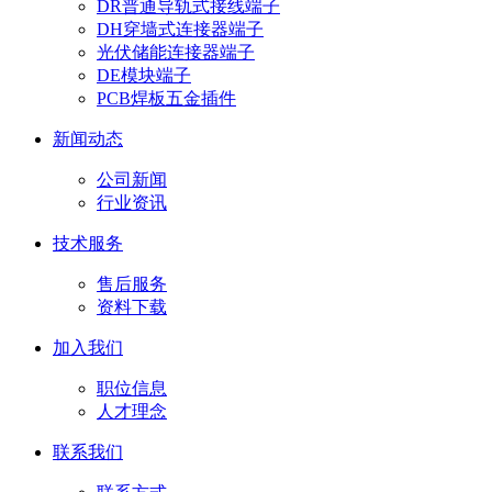
DR普通导轨式接线端子
DH穿墙式连接器端子
光伏储能连接器端子
DE模块端子
PCB焊板五金插件
新闻动态
公司新闻
行业资讯
技术服务
售后服务
资料下载
加入我们
职位信息
人才理念
联系我们