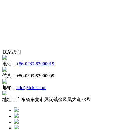
联系我们
电话：
+86-0769-82000019
传真：
+86-0769-82000059
邮箱：
info@dekls.com
地址：
广东省东莞市凤岗镇金凤凰大道73号