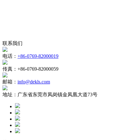
联系我们
电话：
+86-0769-82000019
传真：
+86-0769-82000059
邮箱：
info@dekls.com
地址：
广东省东莞市凤岗镇金凤凰大道73号