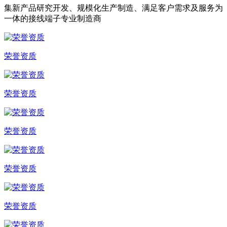
集新产品研究开发、规模化生产制造、满足客户需求及服务为
一体的接线端子专业制造商
荣誉资质
荣誉资质
荣誉资质
荣誉资质
荣誉资质