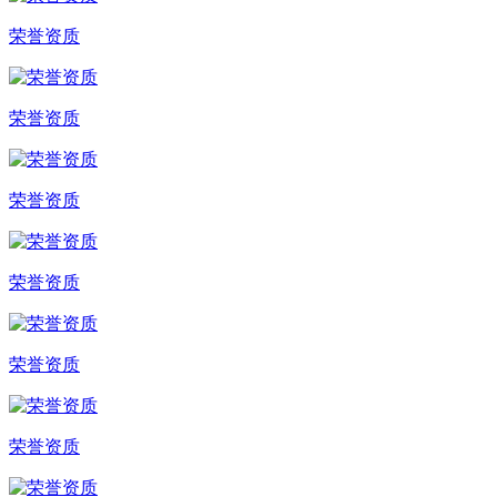
荣誉资质
荣誉资质
荣誉资质
荣誉资质
荣誉资质
荣誉资质