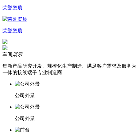
荣誉资质
荣誉资质
车间
展示
集新产品研究开发、规模化生产制造、满足客户需求及服务为
一体的接线端子专业制造商
公司外景
公司外景