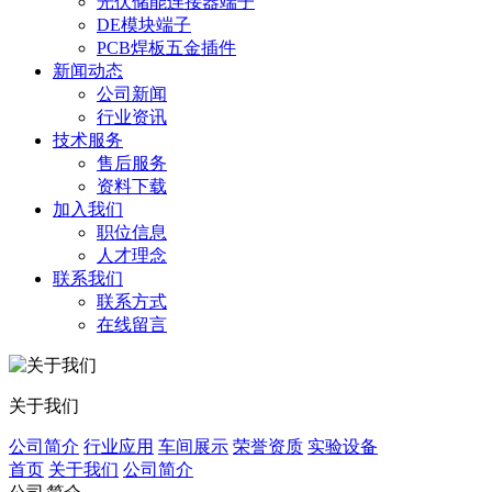
光伏储能连接器端子
DE模块端子
PCB焊板五金插件
新闻动态
公司新闻
行业资讯
技术服务
售后服务
资料下载
加入我们
职位信息
人才理念
联系我们
联系方式
在线留言
关于我们
公司简介
行业应用
车间展示
荣誉资质
实验设备
首页
关于我们
公司简介