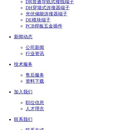
DR普通导轨式接线端子
DH穿墙式连接器端子
光伏储能连接器端子
DE模块端子
PCB焊板五金插件
新闻动态
公司新闻
行业资讯
技术服务
售后服务
资料下载
加入我们
职位信息
人才理念
联系我们