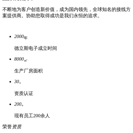
不断地为客户创造新价值，成为国内领先，全球知名的接线方
案提供商。协助您取得成功是我们永恒的追求。
2000
年
德立斯电子成立时间
8000
㎡
生产厂房面积
30
+
资质认证
200
+
现有员工200余人
荣誉
资质