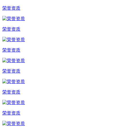
荣誉资质
荣誉资质
荣誉资质
荣誉资质
荣誉资质
荣誉资质