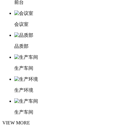
前台
会议室
品质部
生产车间
生产环境
生产车间
VIEW MORE