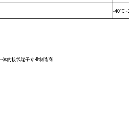
-40°C~
一体的接线端子专业制造商