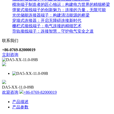
模块端子制造者的匠心独运：构建电力世界的精细桥梁
弹簧式接线端子的创新魅力：连接的力量，无限可能
光伏储能连接器端子：构建清洁能源的桥梁
穿墙式连接器：开启无障碍连接新时代
栅栏式接线端子：电气连接的精细艺术
导轨接线端子：连接智慧，守护电气安全之道
联系我们
+86-0769-82000019
立刻咨询
DA5-XX-11.0-09B
欢迎咨询
+86-0769-82000019
产品描述
产品参数