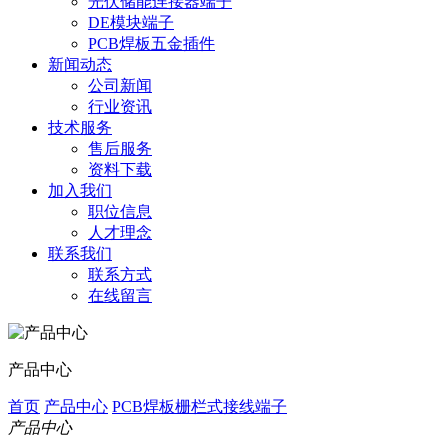
光伏储能连接器端子
DE模块端子
PCB焊板五金插件
新闻动态
公司新闻
行业资讯
技术服务
售后服务
资料下载
加入我们
职位信息
人才理念
联系我们
联系方式
在线留言
产品中心
首页
产品中心
PCB焊板栅栏式接线端子
产品中心