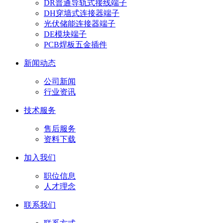
DR普通导轨式接线端子
DH穿墙式连接器端子
光伏储能连接器端子
DE模块端子
PCB焊板五金插件
新闻动态
公司新闻
行业资讯
技术服务
售后服务
资料下载
加入我们
职位信息
人才理念
联系我们