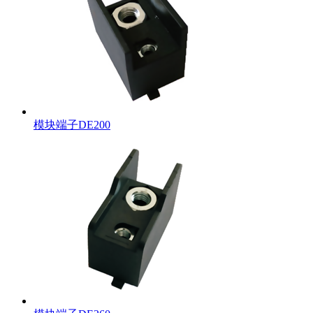
模块端子DE200