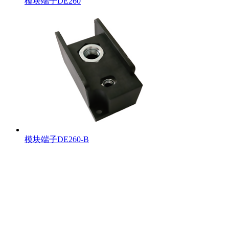
模块端子DE260
模块端子DE260-B