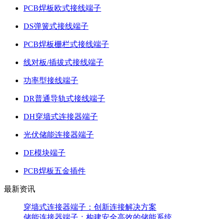
PCB焊板欧式接线端子
DS弹簧式接线端子
PCB焊板栅栏式接线端子
线对板/插拔式接线端子
功率型接线端子
DR普通导轨式接线端子
DH穿墙式连接器端子
光伏储能连接器端子
DE模块端子
PCB焊板五金插件
最新资讯
穿墙式连接器端子：创新连接解决方案
储能连接器端子：构建安全高效的储能系统