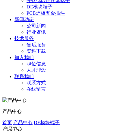
光伏储能连接器端子
DE模块端子
PCB焊板五金插件
新闻动态
公司新闻
行业资讯
技术服务
售后服务
资料下载
加入我们
职位信息
人才理念
联系我们
联系方式
在线留言
产品中心
首页
产品中心
DE模块端子
产品中心