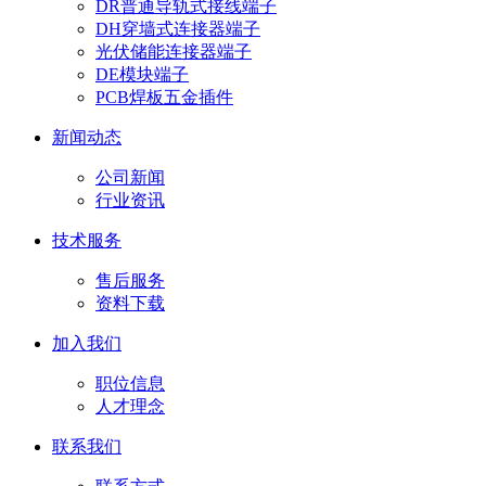
DR普通导轨式接线端子
DH穿墙式连接器端子
光伏储能连接器端子
DE模块端子
PCB焊板五金插件
新闻动态
公司新闻
行业资讯
技术服务
售后服务
资料下载
加入我们
职位信息
人才理念
联系我们