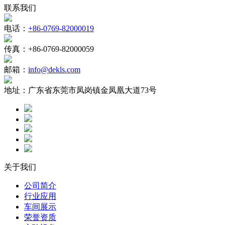
联系我们
电话：
+86-0769-82000019
传真：
+86-0769-82000059
邮箱：
info@dekls.com
地址：
广东省东莞市凤岗镇金凤凰大道73号
关于我们
公司简介
行业应用
车间展示
荣誉资质