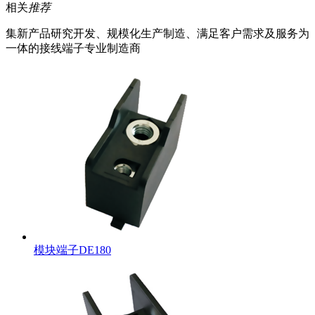
相关
推荐
集新产品研究开发、规模化生产制造、满足客户需求及服务为
一体的接线端子专业制造商
模块端子DE180