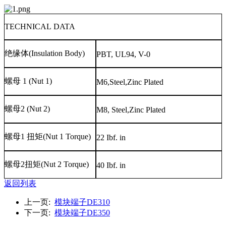
TECHNICAL DATA
绝缘体
(Insulation Body)
PBT, UL94, V-0
螺母
1 (Nut 1)
M6,Steel,Zinc Plated
螺母
2 (Nut 2)
M8, Steel,Zinc Plated
螺母
1
扭矩
(Nut 1 Torque)
22 Ibf. in
螺母
2
扭矩
(Nut 2 Torque)
40 Ibf. in
返回列表
上一页:
模块端子DE310
下一页:
模块端子DE350