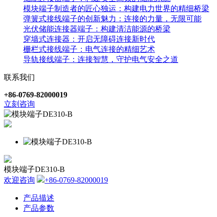
模块端子制造者的匠心独运：构建电力世界的精细桥梁
弹簧式接线端子的创新魅力：连接的力量，无限可能
光伏储能连接器端子：构建清洁能源的桥梁
穿墙式连接器：开启无障碍连接新时代
栅栏式接线端子：电气连接的精细艺术
导轨接线端子：连接智慧，守护电气安全之道
联系我们
+86-0769-82000019
立刻咨询
模块端子DE310-B
欢迎咨询
+86-0769-82000019
产品描述
产品参数