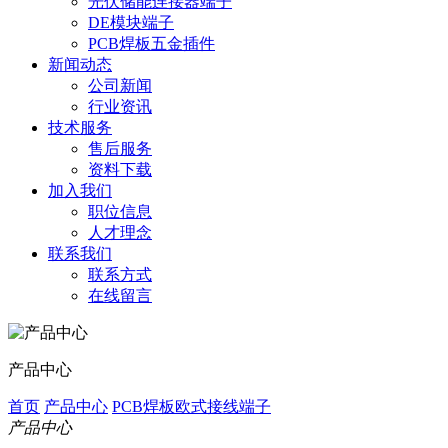
光伏储能连接器端子
DE模块端子
PCB焊板五金插件
新闻动态
公司新闻
行业资讯
技术服务
售后服务
资料下载
加入我们
职位信息
人才理念
联系我们
联系方式
在线留言
产品中心
首页
产品中心
PCB焊板欧式接线端子
产品中心