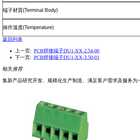
端子材質
(Terminal Body)
操作溫度
(Temperature)
返回列表
上一页:
PCB焊接端子DU1-XX-2.54-00
下一页:
PCB焊接端子DU1-XX-3.50-01
相关
推荐
集新产品研究开发、规模化生产制造、满足客户需求及服务为