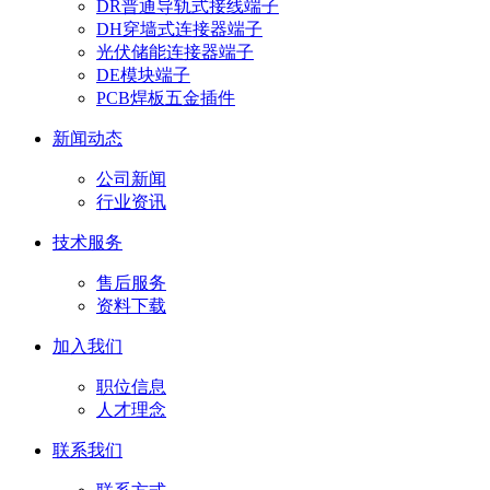
DR普通导轨式接线端子
DH穿墙式连接器端子
光伏储能连接器端子
DE模块端子
PCB焊板五金插件
新闻动态
公司新闻
行业资讯
技术服务
售后服务
资料下载
加入我们
职位信息
人才理念
联系我们