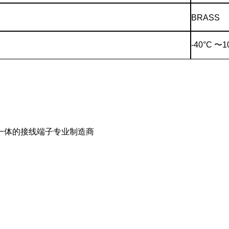
BRASS
-40°C
〜
1
一体的接线端子专业制造商