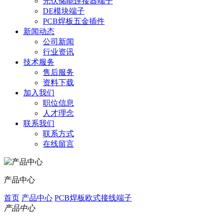
光伏储能连接器端子
DE模块端子
PCB焊板五金插件
新闻动态
公司新闻
行业资讯
技术服务
售后服务
资料下载
加入我们
职位信息
人才理念
联系我们
联系方式
在线留言
产品中心
首页
产品中心
PCB焊板欧式接线端子
产品中心