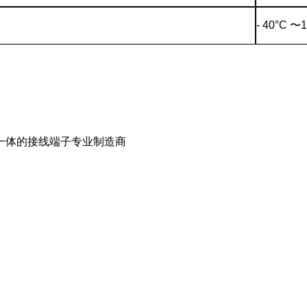
- 40°C
〜
1
一体的接线端子专业制造商