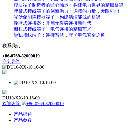
模块端子制造者的匠心独运：构建电力世界的精细桥梁
弹簧式接线端子的创新魅力：连接的力量，无限可能
光伏储能连接器端子：构建清洁能源的桥梁
穿墙式连接器：开启无障碍连接新时代
栅栏式接线端子：电气连接的精细艺术
导轨接线端子：连接智慧，守护电气安全之道
联系我们
+86-0769-82000019
立刻咨询
DU10-XX-10.16-00
欢迎咨询
+86-0769-82000019
产品描述
产品参数