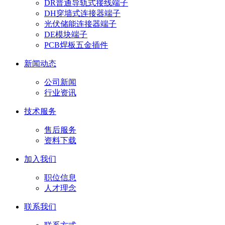
DR普通导轨式接线端子
DH穿墙式连接器端子
光伏储能连接器端子
DE模块端子
PCB焊板五金插件
新闻动态
公司新闻
行业资讯
技术服务
售后服务
资料下载
加入我们
职位信息
人才理念
联系我们