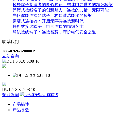
模块端子制造者的匠心独运：构建电力世界的精细桥梁
弹簧式接线端子的创新魅力：连接的力量，无限可能
光伏储能连接器端子：构建清洁能源的桥梁
穿墙式连接器：开启无障碍连接新时代
栅栏式接线端子：电气连接的精细艺术
导轨接线端子：连接智慧，守护电气安全之道
联系我们
+86-0769-82000019
立刻咨询
DU1.5-XX-5.08-10
欢迎咨询
+86-0769-82000019
产品描述
产品参数