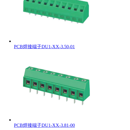
PCB焊接端子DU1-XX-3.50-01
PCB焊接端子DU1-XX-3.81-00