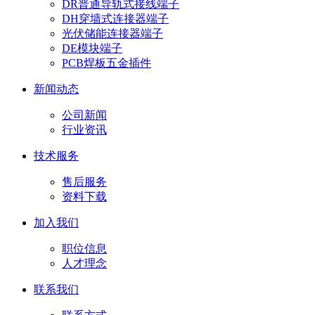
DR普通导轨式接线端子
DH穿墙式连接器端子
光伏储能连接器端子
DE模块端子
PCB焊板五金插件
新闻动态
公司新闻
行业资讯
技术服务
售后服务
资料下载
加入我们
职位信息
人才理念
联系我们