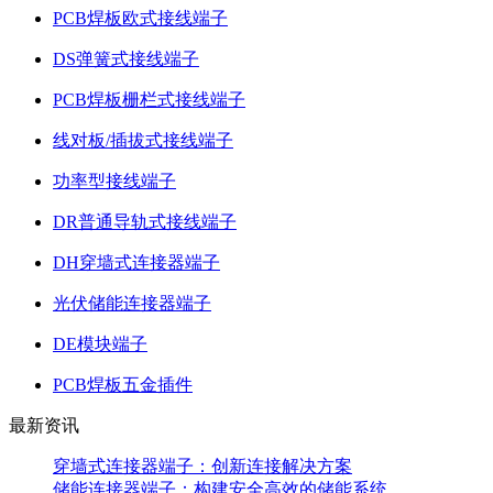
PCB焊板欧式接线端子
DS弹簧式接线端子
PCB焊板栅栏式接线端子
线对板/插拔式接线端子
功率型接线端子
DR普通导轨式接线端子
DH穿墙式连接器端子
光伏储能连接器端子
DE模块端子
PCB焊板五金插件
最新资讯
穿墙式连接器端子：创新连接解决方案
储能连接器端子：构建安全高效的储能系统