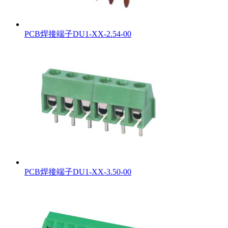
PCB焊接端子DU1-XX-2.54-00
PCB焊接端子DU1-XX-3.50-00