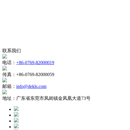
联系我们
电话：
+86-0769-82000019
传真：
+86-0769-82000059
邮箱：
info@dekls.com
地址：
广东省东莞市凤岗镇金凤凰大道73号