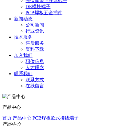
光伏储能连接器端子
DE模块端子
PCB焊板五金插件
新闻动态
公司新闻
行业资讯
技术服务
售后服务
资料下载
加入我们
职位信息
人才理念
联系我们
联系方式
在线留言
产品中心
首页
产品中心
PCB焊板欧式接线端子
产品中心