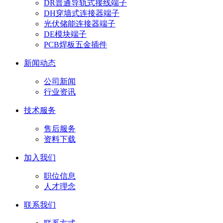
DR普通导轨式接线端子
DH穿墙式连接器端子
光伏储能连接器端子
DE模块端子
PCB焊板五金插件
新闻动态
公司新闻
行业资讯
技术服务
售后服务
资料下载
加入我们
职位信息
人才理念
联系我们