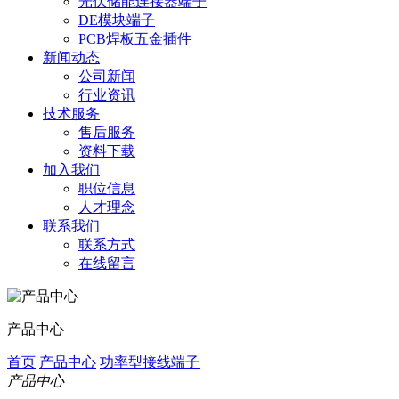
光伏储能连接器端子
DE模块端子
PCB焊板五金插件
新闻动态
公司新闻
行业资讯
技术服务
售后服务
资料下载
加入我们
职位信息
人才理念
联系我们
联系方式
在线留言
产品中心
首页
产品中心
功率型接线端子
产品中心