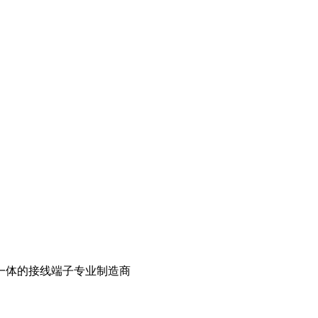
一体的接线端子专业制造商