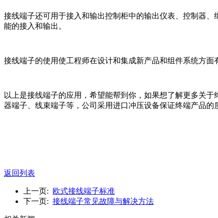
接线端子还可用于接入和输出控制柜中的输出仪表、控制器、
能的接入和输出。
接线端子的使用使工程师在设计和集成新产品和组件系统方面
以上是接线端子的应用，希望能帮到你，如果想了解更多关于
器端子、线束端子等，公司采用进口冲压设备保证终端产品的质
返回列表
上一页:
欧式接线端子标准
下一页:
接线端子常见故障与解决方法