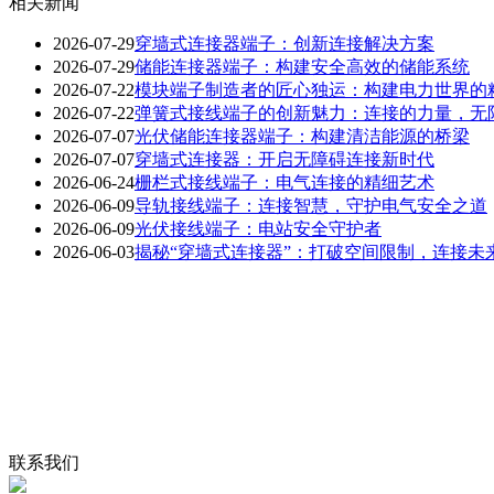
相关新闻
2026-07-29
穿墙式连接器端子：创新连接解决方案
2026-07-29
储能连接器端子：构建安全高效的储能系统
2026-07-22
模块端子制造者的匠心独运：构建电力世界的
2026-07-22
弹簧式接线端子的创新魅力：连接的力量，无
2026-07-07
光伏储能连接器端子：构建清洁能源的桥梁
2026-07-07
穿墙式连接器：开启无障碍连接新时代
2026-06-24
栅栏式接线端子：电气连接的精细艺术
2026-06-09
导轨接线端子：连接智慧，守护电气安全之道
2026-06-09
光伏接线端子：电站安全守护者
2026-06-03
揭秘“穿墙式连接器”：打破空间限制，连接未
联系我们