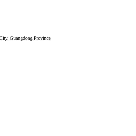
City, Guangdong Province