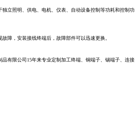
于独立照明、供电、电机、仪表、自动设备控制等功耗和控制功
现故障，安装接线终端后，故障部件可以迅速更换。
品有限公司15年来专业定制加工终端、铜端子、锡端子、连接