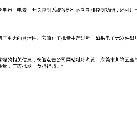
继电器、电表、开关控制系统等部件的功耗和控制功能，还可用
有了更大的灵活性。它简化了批量生产过程。如果电子元器件出
终端的相关信息，欢迎点击公司网站继续浏览！东莞市川祥五金制
量，厂家批发、负担得起。".