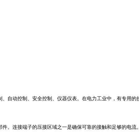
制、自动控制、安全控制、仪器仪表。在电力工业中，有专用的
部件。连接端子的压接区域之一是确保可靠的接触和足够的电流