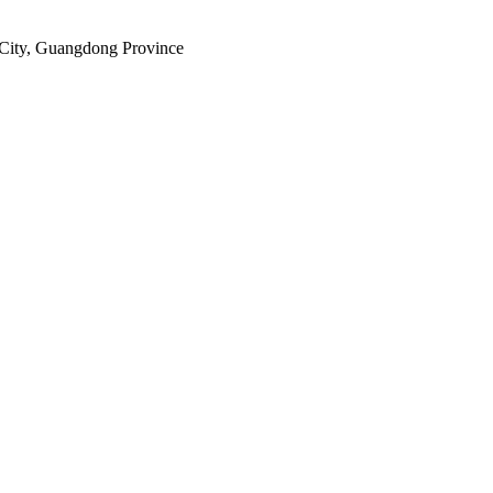
City, Guangdong Province