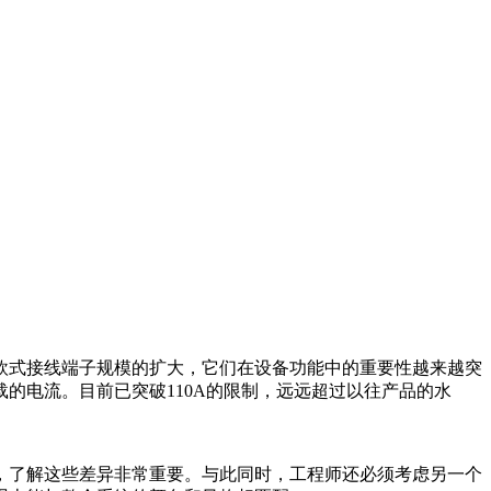
欧式接线端子规模的扩大，它们在设备功能中的重要性越来越突
的电流。目前已突破110A的限制，远远超过以往产品的水
，了解这些差异非常重要。与此同时，工程师还必须考虑另一个