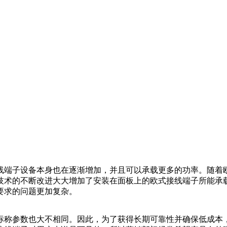
线端子设备本身也在逐渐增加，并且可以承载更多的功率。随着
术的不断改进大大增加了安装在面板上的欧式接线端子所能承载
要求的问题更加复杂。
标称参数也大不相同。因此，为了获得长期可靠性并确保低成本