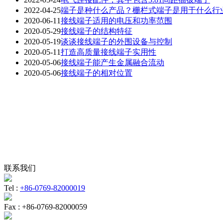
2022-04-25
端子是种什么产品？栅栏式端子是用于什么行
2020-06-11
接线端子适用的电压和功率范围
2020-05-29
接线端子的结构特征
2020-05-19
谈谈接线端子的外围设备与控制
2020-05-11
打造高质量接线端子实用性
2020-05-06
接线端子能产生金属融合流动
2020-05-06
接线端子的相对位置
联系我们
Tel :
+86-0769-82000019
Fax :
+86-0769-82000059