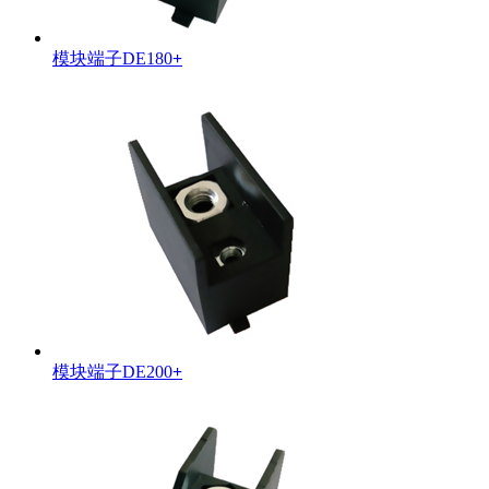
模块端子DE180
+
模块端子DE200
+