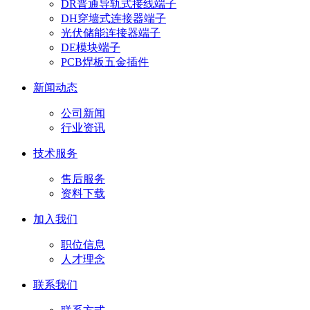
DR普通导轨式接线端子
DH穿墙式连接器端子
光伏储能连接器端子
DE模块端子
PCB焊板五金插件
新闻动态
公司新闻
行业资讯
技术服务
售后服务
资料下载
加入我们
职位信息
人才理念
联系我们