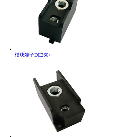
模块端子DE260
+