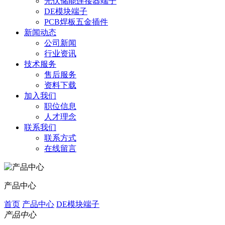
光伏储能连接器端子
DE模块端子
PCB焊板五金插件
新闻动态
公司新闻
行业资讯
技术服务
售后服务
资料下载
加入我们
职位信息
人才理念
联系我们
联系方式
在线留言
产品中心
首页
产品中心
DE模块端子
产品中心