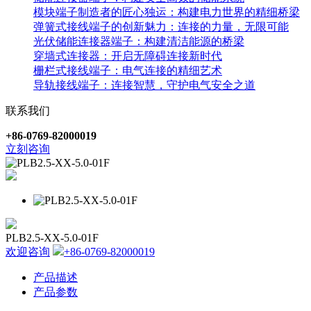
模块端子制造者的匠心独运：构建电力世界的精细桥梁
弹簧式接线端子的创新魅力：连接的力量，无限可能
光伏储能连接器端子：构建清洁能源的桥梁
穿墙式连接器：开启无障碍连接新时代
栅栏式接线端子：电气连接的精细艺术
导轨接线端子：连接智慧，守护电气安全之道
联系我们
+86-0769-82000019
立刻咨询
PLB2.5-XX-5.0-01F
欢迎咨询
+86-0769-82000019
产品描述
产品参数