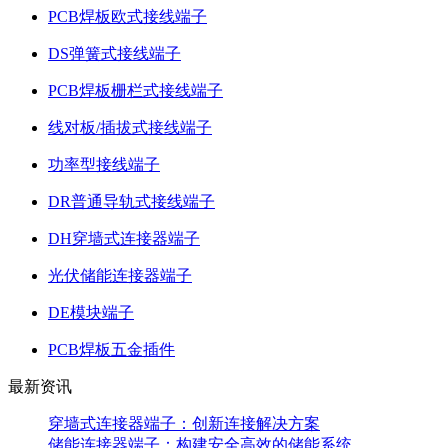
PCB焊板欧式接线端子
DS弹簧式接线端子
PCB焊板栅栏式接线端子
线对板/插拔式接线端子
功率型接线端子
DR普通导轨式接线端子
DH穿墙式连接器端子
光伏储能连接器端子
DE模块端子
PCB焊板五金插件
最新资讯
穿墙式连接器端子：创新连接解决方案
储能连接器端子：构建安全高效的储能系统