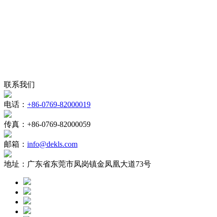
联系我们
电话：
+86-0769-82000019
传真：
+86-0769-82000059
邮箱：
info@dekls.com
地址：
广东省东莞市凤岗镇金凤凰大道73号