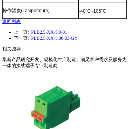
操作溫度
(Temperature)
-40°C~105°C
返回列表
上一页:
PLB2.5-XX-5.0-01
下一页:
PLB2.5-XX-5.00-03-GY
相关
推荐
集新产品研究开发、规模化生产制造、满足客户需求及服务为
一体的接线端子专业制造商