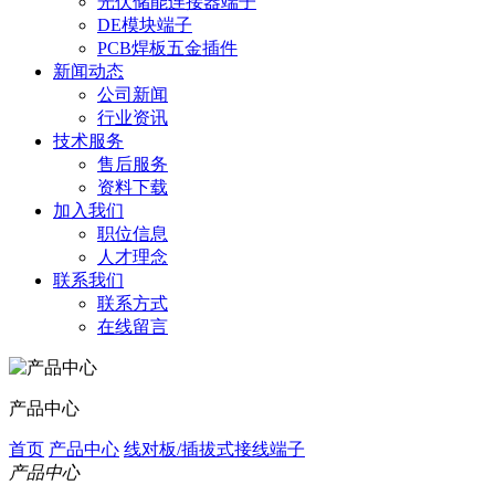
光伏储能连接器端子
DE模块端子
PCB焊板五金插件
新闻动态
公司新闻
行业资讯
技术服务
售后服务
资料下载
加入我们
职位信息
人才理念
联系我们
联系方式
在线留言
产品中心
首页
产品中心
线对板/插拔式接线端子
产品中心