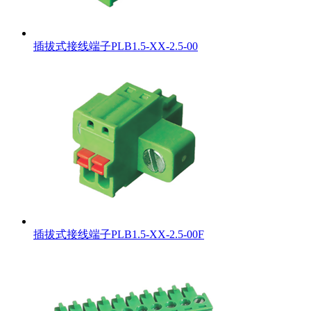
插拔式接线端子PLB1.5-XX-2.5-00
插拔式接线端子PLB1.5-XX-2.5-00F