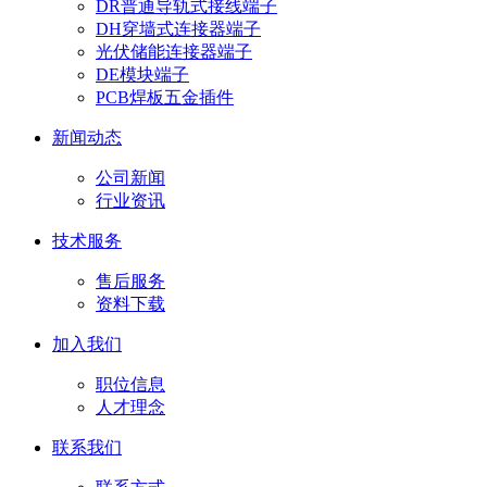
DR普通导轨式接线端子
DH穿墙式连接器端子
光伏储能连接器端子
DE模块端子
PCB焊板五金插件
新闻动态
公司新闻
行业资讯
技术服务
售后服务
资料下载
加入我们
职位信息
人才理念
联系我们