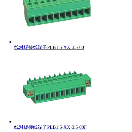
线对板接线端子PLB1.5-XX-3.5-00
线对板接线端子PLB1.5-XX-3.5-00F