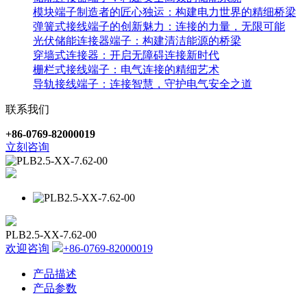
模块端子制造者的匠心独运：构建电力世界的精细桥梁
弹簧式接线端子的创新魅力：连接的力量，无限可能
光伏储能连接器端子：构建清洁能源的桥梁
穿墙式连接器：开启无障碍连接新时代
栅栏式接线端子：电气连接的精细艺术
导轨接线端子：连接智慧，守护电气安全之道
联系我们
+86-0769-82000019
立刻咨询
PLB2.5-XX-7.62-00
欢迎咨询
+86-0769-82000019
产品描述
产品参数