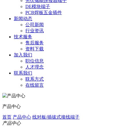
光伏储能连接器端子
DE模块端子
PCB焊板五金插件
新闻动态
公司新闻
行业资讯
技术服务
售后服务
资料下载
加入我们
职位信息
人才理念
联系我们
联系方式
在线留言
产品中心
首页
产品中心
线对板/插拔式接线端子
产品中心