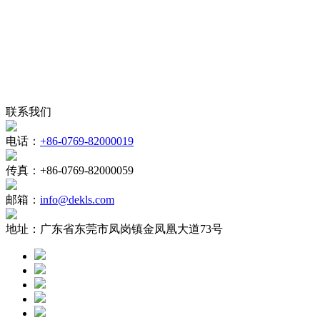
联系我们
电话：
+86-0769-82000019
传真：
+86-0769-82000059
邮箱：
info@dekls.com
地址：
广东省东莞市凤岗镇金凤凰大道73号