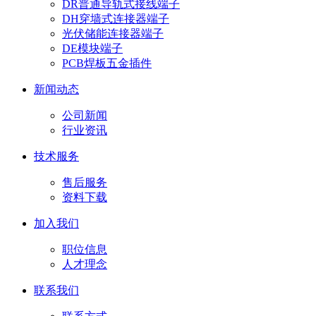
DR普通导轨式接线端子
DH穿墙式连接器端子
光伏储能连接器端子
DE模块端子
PCB焊板五金插件
新闻动态
公司新闻
行业资讯
技术服务
售后服务
资料下载
加入我们
职位信息
人才理念
联系我们