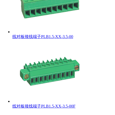
线对板接线端子PLB1.5-XX-3.5-00
线对板接线端子PLB1.5-XX-3.5-00F