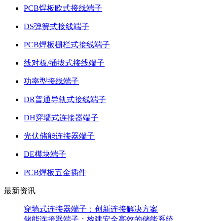
PCB焊板欧式接线端子
DS弹簧式接线端子
PCB焊板栅栏式接线端子
线对板/插拔式接线端子
功率型接线端子
DR普通导轨式接线端子
DH穿墙式连接器端子
光伏储能连接器端子
DE模块端子
PCB焊板五金插件
最新资讯
穿墙式连接器端子：创新连接解决方案
储能连接器端子：构建安全高效的储能系统