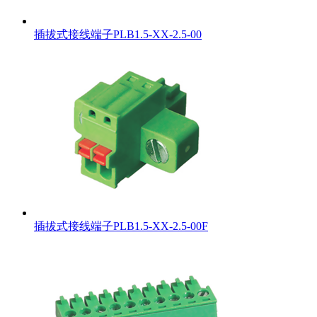
插拔式接线端子PLB1.5-XX-2.5-00
插拔式接线端子PLB1.5-XX-2.5-00F