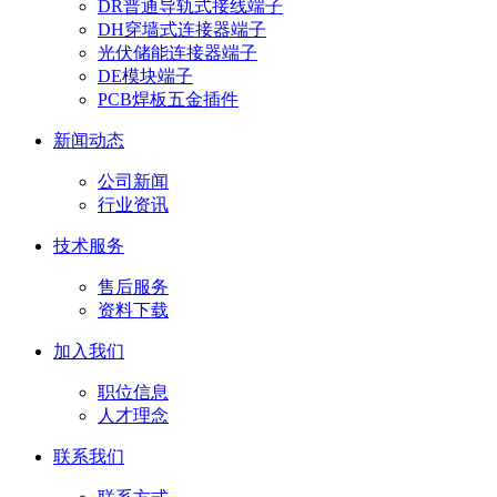
DR普通导轨式接线端子
DH穿墙式连接器端子
光伏储能连接器端子
DE模块端子
PCB焊板五金插件
新闻动态
公司新闻
行业资讯
技术服务
售后服务
资料下载
加入我们
职位信息
人才理念
联系我们