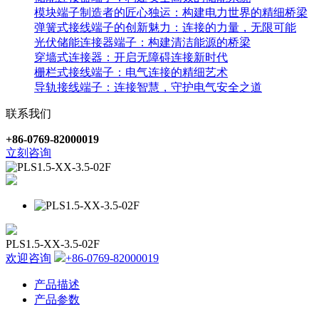
模块端子制造者的匠心独运：构建电力世界的精细桥梁
弹簧式接线端子的创新魅力：连接的力量，无限可能
光伏储能连接器端子：构建清洁能源的桥梁
穿墙式连接器：开启无障碍连接新时代
栅栏式接线端子：电气连接的精细艺术
导轨接线端子：连接智慧，守护电气安全之道
联系我们
+86-0769-82000019
立刻咨询
PLS1.5-XX-3.5-02F
欢迎咨询
+86-0769-82000019
产品描述
产品参数