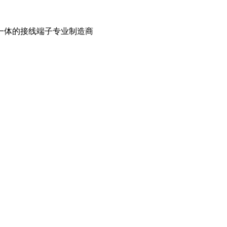
一体的接线端子专业制造商