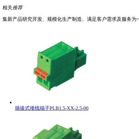
相关
推荐
集新产品研究开发、规模化生产制造、满足客户需求及服务为
插拔式接线端子PLB1.5-XX-2.5-00