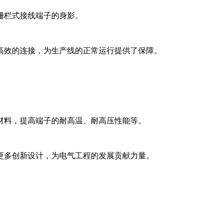
栅栏式接线端子的身影。
高效的连接，为生产线的正常运行提供了保障。
材料，提高端子的耐高温、耐高压性能等。
更多创新设计，为电气工程的发展贡献力量。