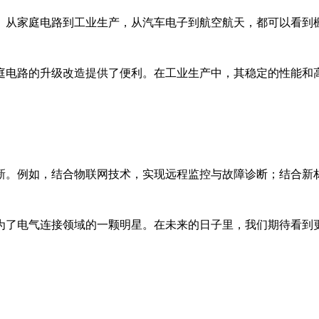
。从家庭电路到工业生产，从汽车电子到航空航天，都可以看到
庭电路的升级改造提供了便利。在工业生产中，其稳定的性能和
新。例如，结合物联网技术，实现远程监控与故障诊断；结合新
为了电气连接领域的一颗明星。在未来的日子里，我们期待看到