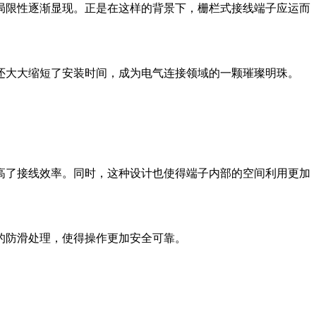
局限性逐渐显现。正是在这样的背景下，栅栏式接线端子应运而
还大大缩短了安装时间，成为电气连接领域的一颗璀璨明珠。
高了接线效率。同时，这种设计也使得端子内部的空间利用更加
的防滑处理，使得操作更加安全可靠。