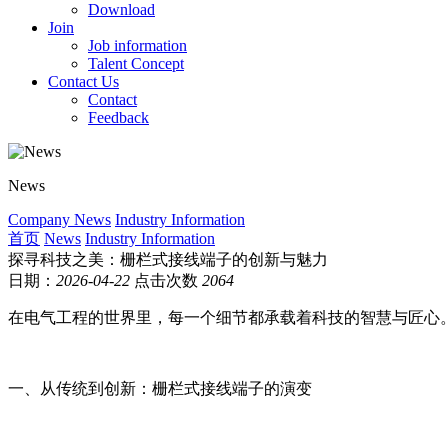
Download
Join
Job information
Talent Concept
Contact Us
Contact
Feedback
News
Company News
Industry Information
首页
News
Industry Information
探寻科技之美：栅栏式接线端子的创新与魅力
日期：
2026-04-22
点击次数
2064
在电气工程的世界里，每一个细节都承载着科技的智慧与匠心
一、从传统到创新：栅栏式接线端子的演变