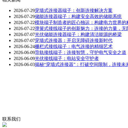
2026-07-29
穿墙式连接器端子：创新连接解决方案
2026-07-29
储能连接器端子：构建安全高效的储能系统
2026-07-22
模块端子制造者的匠心独运：构建电力世界的
2026-07-22
弹簧式接线端子的创新魅力：连接的力量，无
2026-07-07
光伏储能连接器端子：构建清洁能源的桥梁
2026-07-07
穿墙式连接器：开启无障碍连接新时代
2026-06-24
栅栏式接线端子：电气连接的精细艺术
2026-06-09
导轨接线端子：连接智慧，守护电气安全之道
2026-06-09
光伏接线端子：电站安全守护者
2026-06-03
揭秘“穿墙式连接器”：打破空间限制，连接未
联系我们