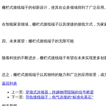
栅栏式接线端子的创新设计，使其在众多领域得到了广泛应用
在智能家居领域，栅栏式接线端子以其便捷的接线方式，为家
四、未来展望：栅栏式接线端子的无限可能
随着科技的不断进步，栅栏式接线端子有望在未来实现更多创
总之，栅栏式接线端子以其独特的魅力和广泛的应用前景，成
返回列表
上一页:
穿墙式连接器：跨越物理阻隔的信号桥梁
下一页:
导轨接线端子：电气连接的“标准化基石”
相关新闻