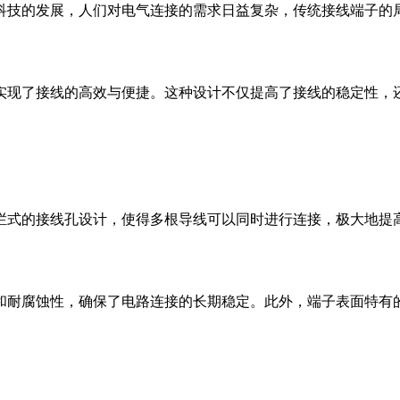
科技的发展，人们对电气连接的需求日益复杂，传统接线端子的
实现了接线的高效与便捷。这种设计不仅提高了接线的稳定性，
栏式的接线孔设计，使得多根导线可以同时进行连接，极大地提
和耐腐蚀性，确保了电路连接的长期稳定。此外，端子表面特有