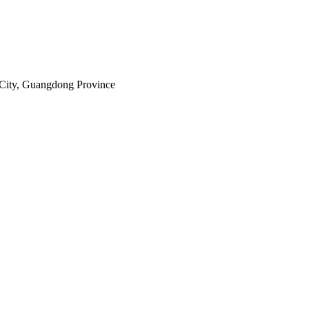
City, Guangdong Province