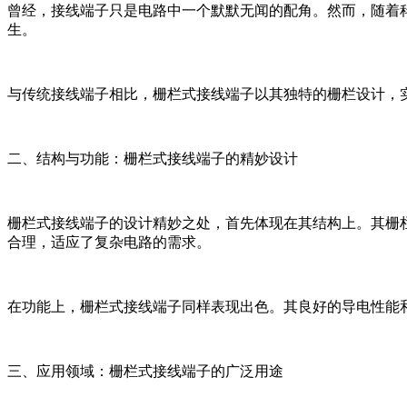
曾经，接线端子只是电路中一个默默无闻的配角。然而，随着
生。
与传统接线端子相比，栅栏式接线端子以其独特的栅栏设计，
二、结构与功能：栅栏式接线端子的精妙设计
栅栏式接线端子的设计精妙之处，首先体现在其结构上。其栅
合理，适应了复杂电路的需求。
在功能上，栅栏式接线端子同样表现出色。其良好的导电性能
三、应用领域：栅栏式接线端子的广泛用途