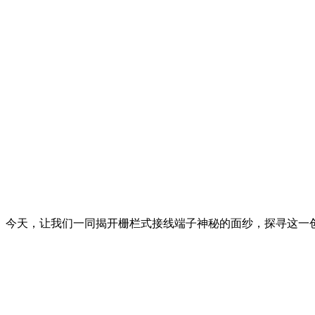
。今天，让我们一同揭开栅栏式接线端子神秘的面纱，探寻这一