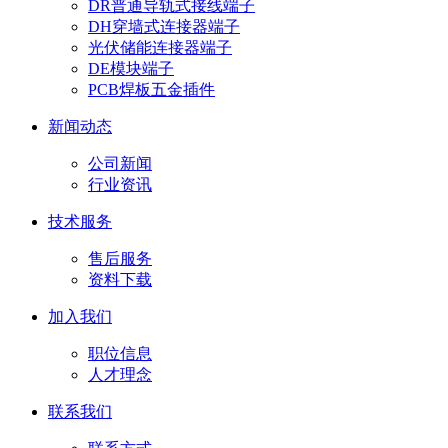
DR普通导轨式接线端子
DH穿墙式连接器端子
光伏储能连接器端子
DE模块端子
PCB焊板五金插件
新闻动态
公司新闻
行业资讯
技术服务
售后服务
资料下载
加入我们
职位信息
人才理念
联系我们