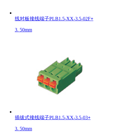
线对板接线端子PLB1.5-XX-3.5-02F
+
3. 50mm
插拔式接线端子PLB1.5-XX-3.5-03
+
3. 50mm