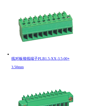
线对板接线端子PLB1.5-XX-3.5-00
+
3.50mm