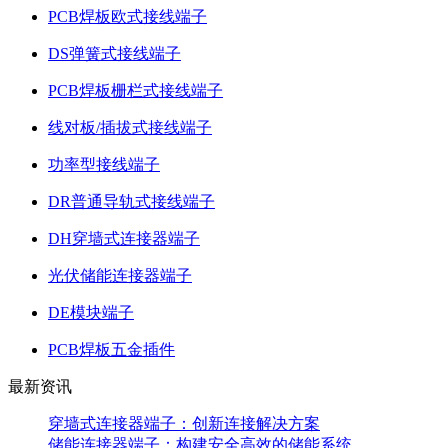
PCB焊板欧式接线端子
DS弹簧式接线端子
PCB焊板栅栏式接线端子
线对板/插拔式接线端子
功率型接线端子
DR普通导轨式接线端子
DH穿墙式连接器端子
光伏储能连接器端子
DE模块端子
PCB焊板五金插件
最新资讯
穿墙式连接器端子：创新连接解决方案
储能连接器端子：构建安全高效的储能系统