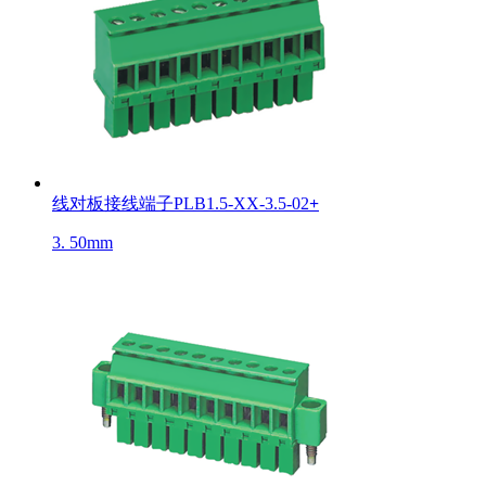
线对板接线端子PLB1.5-XX-3.5-02
+
3. 50mm