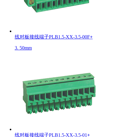
线对板接线端子PLB1.5-XX-3.5-00F
+
3. 50mm
线对板接线端子PLB1.5-XX-3.5-01
+