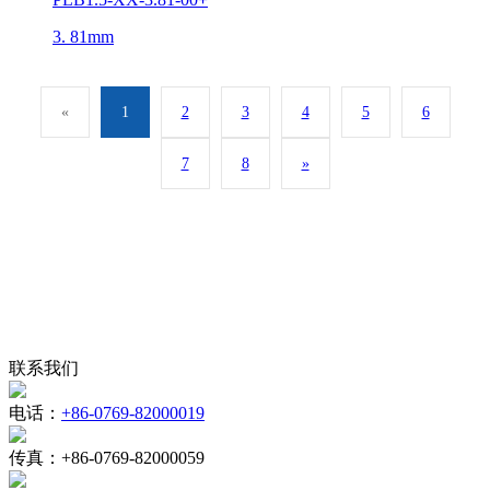
3. 81mm
«
1
2
3
4
5
6
7
8
»
联系我们
电话：
+86-0769-82000019
传真：
+86-0769-82000059