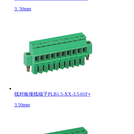
3. 50mm
线对板接线端子PLB1.5-XX-3.5-01F
+
3.50mm