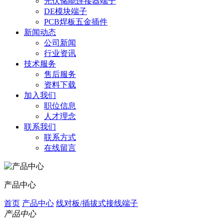
光伏储能连接器端子
DE模块端子
PCB焊板五金插件
新闻动态
公司新闻
行业资讯
技术服务
售后服务
资料下载
加入我们
职位信息
人才理念
联系我们
联系方式
在线留言
产品中心
首页
产品中心
线对板/插拔式接线端子
产品中心