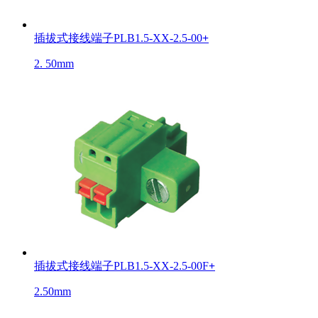
插拔式接线端子PLB1.5-XX-2.5-00
+
2. 50mm
插拔式接线端子PLB1.5-XX-2.5-00F
+
2.50mm