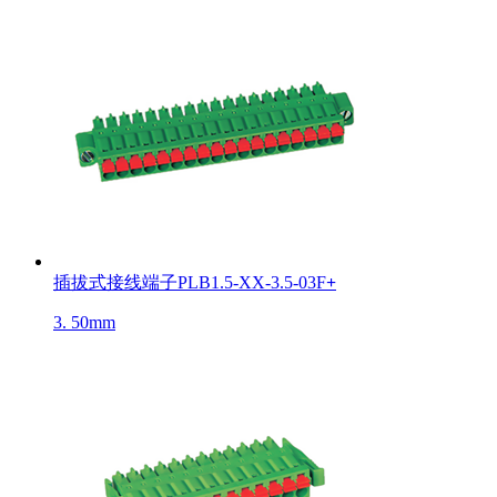
插拔式接线端子PLB1.5-XX-3.5-03F
+
3. 50mm