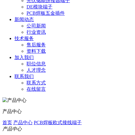
光伏储能连接器端子
DE模块端子
PCB焊板五金插件
新闻动态
公司新闻
行业资讯
技术服务
售后服务
资料下载
加入我们
职位信息
人才理念
联系我们
联系方式
在线留言
产品中心
首页
产品中心
PCB焊板欧式接线端子
产品中心