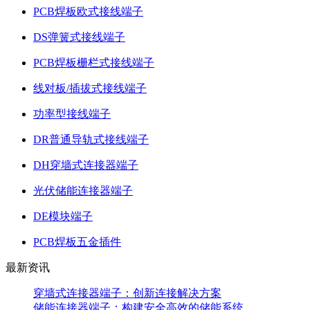
PCB焊板欧式接线端子
DS弹簧式接线端子
PCB焊板栅栏式接线端子
线对板/插拔式接线端子
功率型接线端子
DR普通导轨式接线端子
DH穿墙式连接器端子
光伏储能连接器端子
DE模块端子
PCB焊板五金插件
最新资讯
穿墙式连接器端子：创新连接解决方案
储能连接器端子：构建安全高效的储能系统