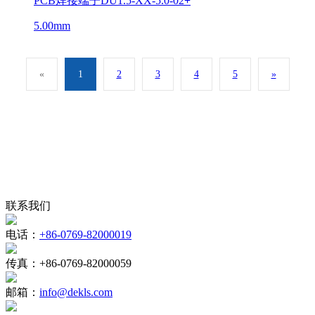
PCB焊接端子DU1.5-XX-5.0-02
+
5.00mm
«
1
2
3
4
5
»
联系我们
电话：
+86-0769-82000019
传真：
+86-0769-82000059
邮箱：
info@dekls.com