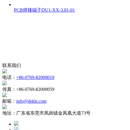
PCB焊接端子DU1-XX-3.81-01
联系我们
电话：
+86-0769-82000019
传真：
+86-0769-82000059
邮箱：
info@dekls.com
地址：
广东省东莞市凤岗镇金凤凰大道73号