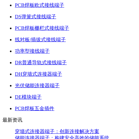
PCB焊板欧式接线端子
DS弹簧式接线端子
PCB焊板栅栏式接线端子
线对板/插拔式接线端子
功率型接线端子
DR普通导轨式接线端子
DH穿墙式连接器端子
光伏储能连接器端子
DE模块端子
PCB焊板五金插件
最新资讯
穿墙式连接器端子：创新连接解决方案
储能连接器端子：构建安全高效的储能系统