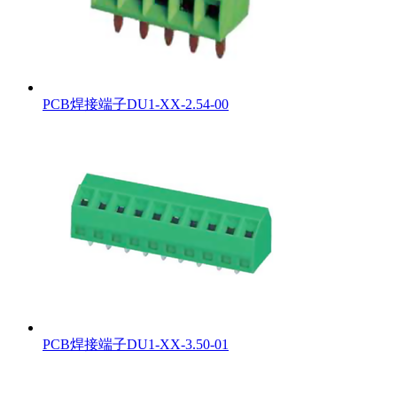
PCB焊接端子DU1-XX-2.54-00
PCB焊接端子DU1-XX-3.50-01