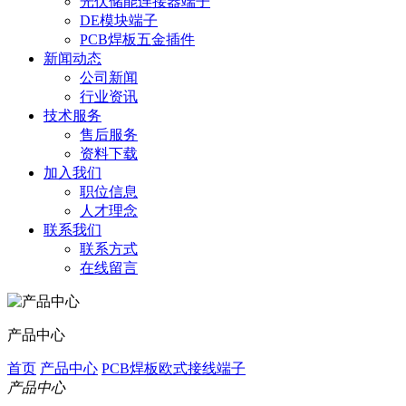
光伏储能连接器端子
DE模块端子
PCB焊板五金插件
新闻动态
公司新闻
行业资讯
技术服务
售后服务
资料下载
加入我们
职位信息
人才理念
联系我们
联系方式
在线留言
产品中心
首页
产品中心
PCB焊板欧式接线端子
产品中心