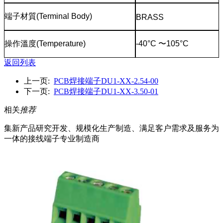
端子材質
(Terminal Body)
BRASS
操作溫度
(Temperature)
-40°C
〜
105°C
返回列表
上一页:
PCB焊接端子DU1-XX-2.54-00
下一页:
PCB焊接端子DU1-XX-3.50-01
相关
推荐
集新产品研究开发、规模化生产制造、满足客户需求及服务为
一体的接线端子专业制造商