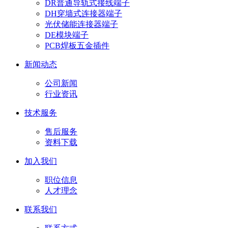
DR普通导轨式接线端子
DH穿墙式连接器端子
光伏储能连接器端子
DE模块端子
PCB焊板五金插件
新闻动态
公司新闻
行业资讯
技术服务
售后服务
资料下载
加入我们
职位信息
人才理念
联系我们