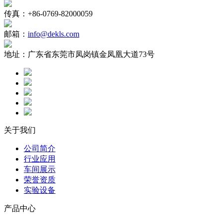
传真：
+86-0769-82000059
邮箱：
info@dekls.com
地址：
广东省东莞市凤岗镇金凤凰大道73号
关于我们
公司简介
行业应用
车间展示
荣誉资质
实验设备
产品中心