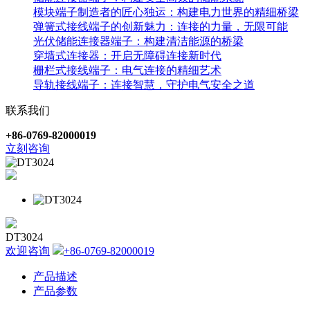
模块端子制造者的匠心独运：构建电力世界的精细桥梁
弹簧式接线端子的创新魅力：连接的力量，无限可能
光伏储能连接器端子：构建清洁能源的桥梁
穿墙式连接器：开启无障碍连接新时代
栅栏式接线端子：电气连接的精细艺术
导轨接线端子：连接智慧，守护电气安全之道
联系我们
+86-0769-82000019
立刻咨询
DT3024
欢迎咨询
+86-0769-82000019
产品描述
产品参数