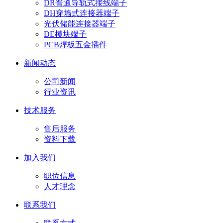
DR普通导轨式接线端子
DH穿墙式连接器端子
光伏储能连接器端子
DE模块端子
PCB焊板五金插件
新闻动态
公司新闻
行业资讯
技术服务
售后服务
资料下载
加入我们
职位信息
人才理念
联系我们