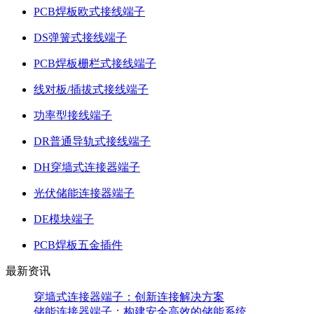
PCB焊板欧式接线端子
DS弹簧式接线端子
PCB焊板栅栏式接线端子
线对板/插拔式接线端子
功率型接线端子
DR普通导轨式接线端子
DH穿墙式连接器端子
光伏储能连接器端子
DE模块端子
PCB焊板五金插件
最新资讯
穿墙式连接器端子：创新连接解决方案
储能连接器端子：构建安全高效的储能系统