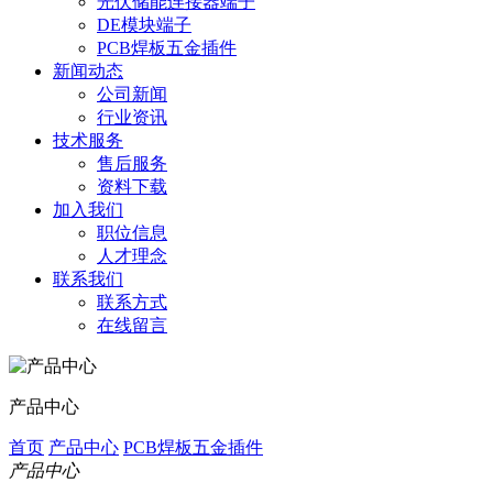
光伏储能连接器端子
DE模块端子
PCB焊板五金插件
新闻动态
公司新闻
行业资讯
技术服务
售后服务
资料下载
加入我们
职位信息
人才理念
联系我们
联系方式
在线留言
产品中心
首页
产品中心
PCB焊板五金插件
产品中心