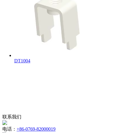
DT1004
联系我们
电话：
+86-0769-82000019