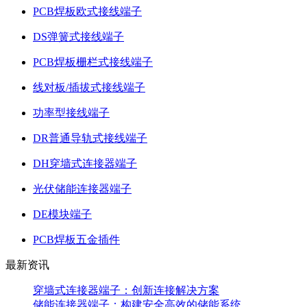
PCB焊板欧式接线端子
DS弹簧式接线端子
PCB焊板栅栏式接线端子
线对板/插拔式接线端子
功率型接线端子
DR普通导轨式接线端子
DH穿墙式连接器端子
光伏储能连接器端子
DE模块端子
PCB焊板五金插件
最新资讯
穿墙式连接器端子：创新连接解决方案
储能连接器端子：构建安全高效的储能系统