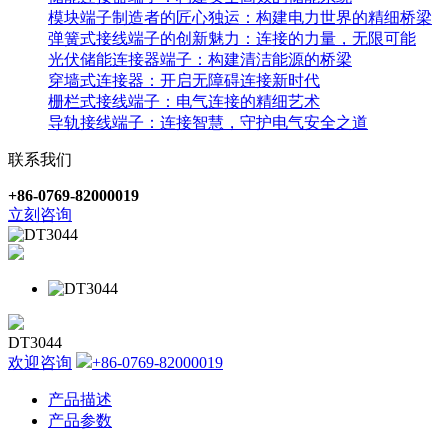
模块端子制造者的匠心独运：构建电力世界的精细桥梁
弹簧式接线端子的创新魅力：连接的力量，无限可能
光伏储能连接器端子：构建清洁能源的桥梁
穿墙式连接器：开启无障碍连接新时代
栅栏式接线端子：电气连接的精细艺术
导轨接线端子：连接智慧，守护电气安全之道
联系我们
+86-0769-82000019
立刻咨询
DT3044
欢迎咨询
+86-0769-82000019
产品描述
产品参数