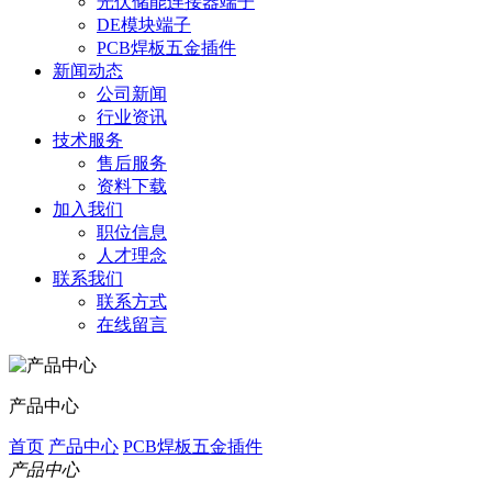
光伏储能连接器端子
DE模块端子
PCB焊板五金插件
新闻动态
公司新闻
行业资讯
技术服务
售后服务
资料下载
加入我们
职位信息
人才理念
联系我们
联系方式
在线留言
产品中心
首页
产品中心
PCB焊板五金插件
产品中心