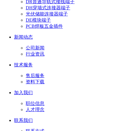
DR普通导轨式接线端子
DH穿墙式连接器端子
光伏储能连接器端子
DE模块端子
PCB焊板五金插件
新闻动态
公司新闻
行业资讯
技术服务
售后服务
资料下载
加入我们
职位信息
人才理念
联系我们