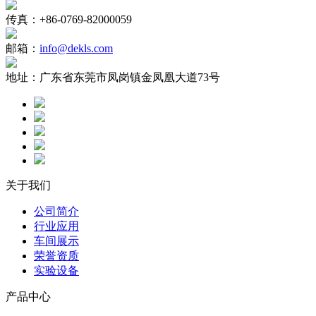
传真：
+86-0769-82000059
邮箱：
info@dekls.com
地址：
广东省东莞市凤岗镇金凤凰大道73号
关于我们
公司简介
行业应用
车间展示
荣誉资质
实验设备
产品中心