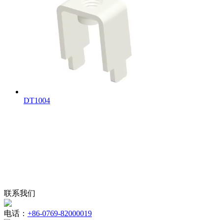
DT1004
联系我们
电话：
+86-0769-82000019