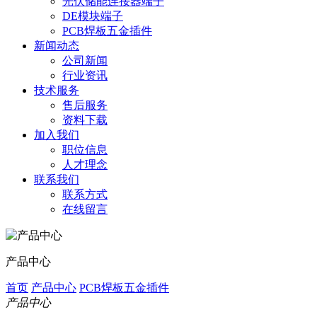
光伏储能连接器端子
DE模块端子
PCB焊板五金插件
新闻动态
公司新闻
行业资讯
技术服务
售后服务
资料下载
加入我们
职位信息
人才理念
联系我们
联系方式
在线留言
产品中心
首页
产品中心
PCB焊板五金插件
产品中心