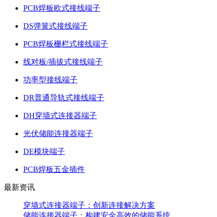
PCB焊板欧式接线端子
DS弹簧式接线端子
PCB焊板栅栏式接线端子
线对板/插拔式接线端子
功率型接线端子
DR普通导轨式接线端子
DH穿墙式连接器端子
光伏储能连接器端子
DE模块端子
PCB焊板五金插件
最新资讯
穿墙式连接器端子：创新连接解决方案
储能连接器端子：构建安全高效的储能系统