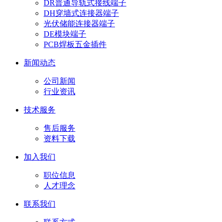
DR普通导轨式接线端子
DH穿墙式连接器端子
光伏储能连接器端子
DE模块端子
PCB焊板五金插件
新闻动态
公司新闻
行业资讯
技术服务
售后服务
资料下载
加入我们
职位信息
人才理念
联系我们