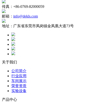
传真：
+86-0769-82000059
邮箱：
info@dekls.com
地址：
广东省东莞市凤岗镇金凤凰大道73号
关于我们
公司简介
行业应用
车间展示
荣誉资质
实验设备
产品中心