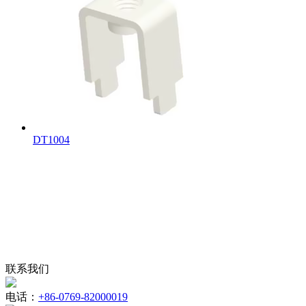
DT1004
联系我们
电话：
+86-0769-82000019