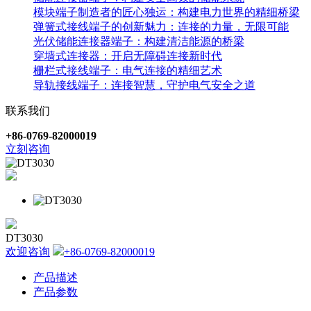
模块端子制造者的匠心独运：构建电力世界的精细桥梁
弹簧式接线端子的创新魅力：连接的力量，无限可能
光伏储能连接器端子：构建清洁能源的桥梁
穿墙式连接器：开启无障碍连接新时代
栅栏式接线端子：电气连接的精细艺术
导轨接线端子：连接智慧，守护电气安全之道
联系我们
+86-0769-82000019
立刻咨询
DT3030
欢迎咨询
+86-0769-82000019
产品描述
产品参数