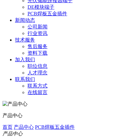
光伏储能连接器端子
DE模块端子
PCB焊板五金插件
新闻动态
公司新闻
行业资讯
技术服务
售后服务
资料下载
加入我们
职位信息
人才理念
联系我们
联系方式
在线留言
产品中心
首页
产品中心
PCB焊板五金插件
产品中心