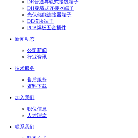
DR普通导轨式接线端子
DH穿墙式连接器端子
光伏储能连接器端子
DE模块端子
PCB焊板五金插件
新闻动态
公司新闻
行业资讯
技术服务
售后服务
资料下载
加入我们
职位信息
人才理念
联系我们