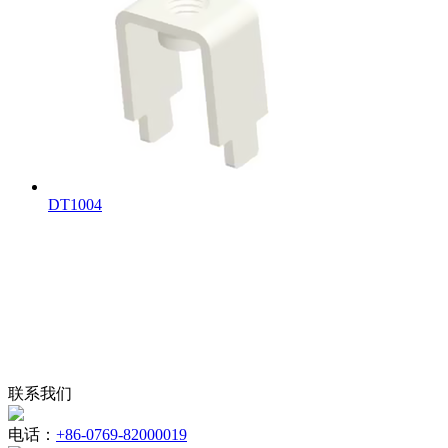
DT1004
联系我们
电话：
+86-0769-82000019