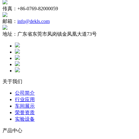
传真：
+86-0769-82000059
邮箱：
info@dekls.com
地址：
广东省东莞市凤岗镇金凤凰大道73号
关于我们
公司简介
行业应用
车间展示
荣誉资质
实验设备
产品中心