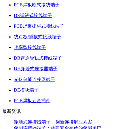
PCB焊板欧式接线端子
DS弹簧式接线端子
PCB焊板栅栏式接线端子
线对板/插拔式接线端子
功率型接线端子
DR普通导轨式接线端子
DH穿墙式连接器端子
光伏储能连接器端子
DE模块端子
PCB焊板五金插件
最新资讯
穿墙式连接器端子：创新连接解决方案
储能连接器端子：构建安全高效的储能系统