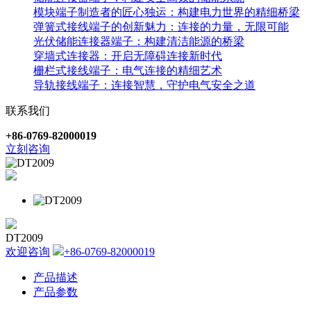
模块端子制造者的匠心独运：构建电力世界的精细桥梁
弹簧式接线端子的创新魅力：连接的力量，无限可能
光伏储能连接器端子：构建清洁能源的桥梁
穿墙式连接器：开启无障碍连接新时代
栅栏式接线端子：电气连接的精细艺术
导轨接线端子：连接智慧，守护电气安全之道
联系我们
+86-0769-82000019
立刻咨询
DT2009
欢迎咨询
+86-0769-82000019
产品描述
产品参数