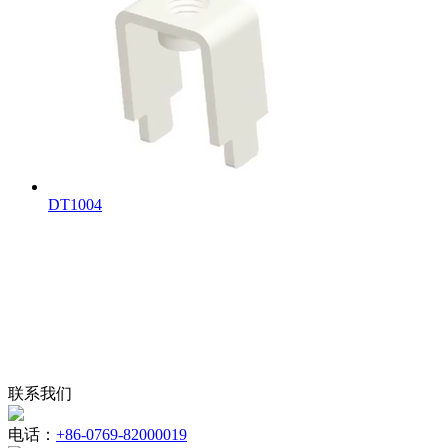
DT1004
联系我们
电话：
+86-0769-82000019