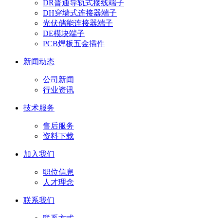
DR普通导轨式接线端子
DH穿墙式连接器端子
光伏储能连接器端子
DE模块端子
PCB焊板五金插件
新闻动态
公司新闻
行业资讯
技术服务
售后服务
资料下载
加入我们
职位信息
人才理念
联系我们