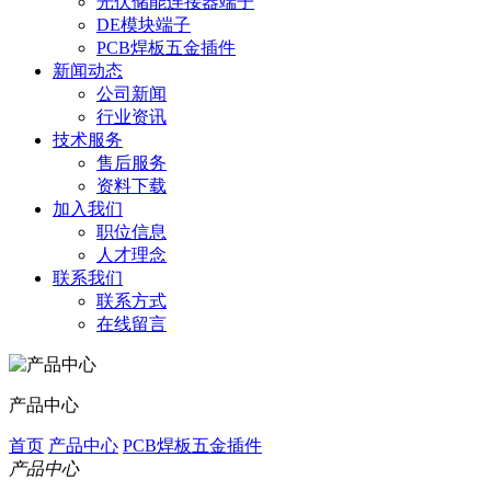
光伏储能连接器端子
DE模块端子
PCB焊板五金插件
新闻动态
公司新闻
行业资讯
技术服务
售后服务
资料下载
加入我们
职位信息
人才理念
联系我们
联系方式
在线留言
产品中心
首页
产品中心
PCB焊板五金插件
产品中心