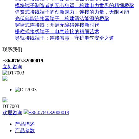
模块端子制造者的匠心独运：构建电力世界的精细桥梁
弹簧式接线端子的创新魅力：连接的力量，无限可能
光伏储能连接器端子：构建清洁能源的桥梁
穿墙式连接器：开启无障碍连接新时代
栅栏式接线端子：电气连接的精细艺术
导轨接线端子：连接智慧，守护电气安全之道
联系我们
+86-0769-82000019
立刻咨询
DT7003
欢迎咨询
+86-0769-82000019
产品描述
产品参数