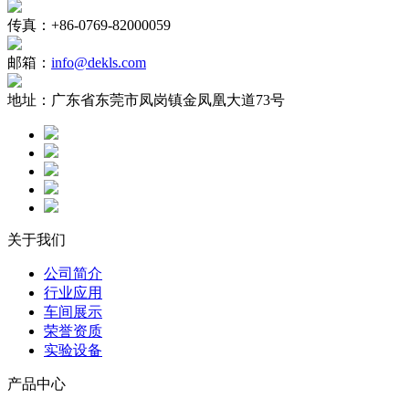
传真：
+86-0769-82000059
邮箱：
info@dekls.com
地址：
广东省东莞市凤岗镇金凤凰大道73号
关于我们
公司简介
行业应用
车间展示
荣誉资质
实验设备
产品中心