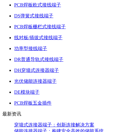
PCB焊板欧式接线端子
DS弹簧式接线端子
PCB焊板栅栏式接线端子
线对板/插拔式接线端子
功率型接线端子
DR普通导轨式接线端子
DH穿墙式连接器端子
光伏储能连接器端子
DE模块端子
PCB焊板五金插件
最新资讯
穿墙式连接器端子：创新连接解决方案
储能连接器端子：构建安全高效的储能系统