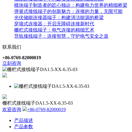
模块端子制造者的匠心独运：构建电力世界的精细桥梁
弹簧式接线端子的创新魅力：连接的力量，无限可能
光伏储能连接器端子：构建清洁能源的桥梁
穿墙式连接器：开启无障碍连接新时代
栅栏式接线端子：电气连接的精细艺术
导轨接线端子：连接智慧，守护电气安全之道
联系我们
+86-0769-82000019
立刻咨询
栅栏式接线端子DA1.5-XX-6.35-03
欢迎咨询
+86-0769-82000019
产品描述
产品参数