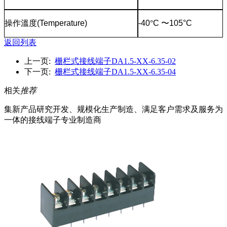
操作溫度
(Temperature)
-40
°
C
〜
105°C
返回列表
上一页:
栅栏式接线端子DA1.5-XX-6.35-02
下一页:
栅栏式接线端子DA1.5-XX-6.35-04
相关
推荐
集新产品研究开发、规模化生产制造、满足客户需求及服务为
一体的接线端子专业制造商