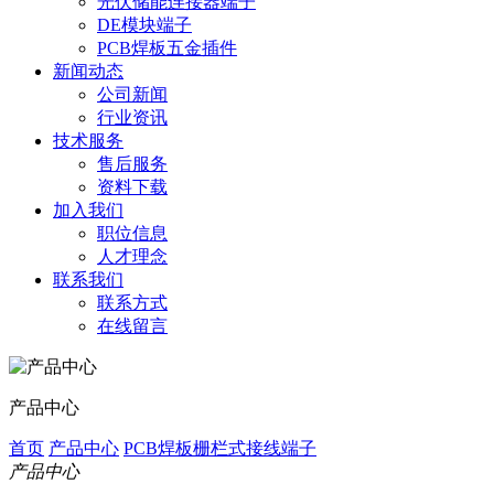
光伏储能连接器端子
DE模块端子
PCB焊板五金插件
新闻动态
公司新闻
行业资讯
技术服务
售后服务
资料下载
加入我们
职位信息
人才理念
联系我们
联系方式
在线留言
产品中心
首页
产品中心
PCB焊板栅栏式接线端子
产品中心