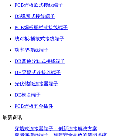
PCB焊板欧式接线端子
DS弹簧式接线端子
PCB焊板栅栏式接线端子
线对板/插拔式接线端子
功率型接线端子
DR普通导轨式接线端子
DH穿墙式连接器端子
光伏储能连接器端子
DE模块端子
PCB焊板五金插件
最新资讯
穿墙式连接器端子：创新连接解决方案
储能连接器端子：构建安全高效的储能系统