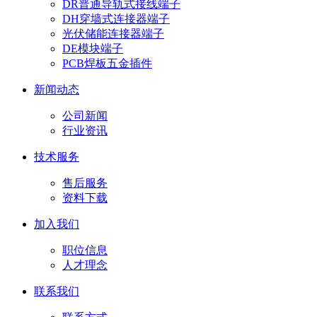
DR普通导轨式接线端子
DH穿墙式连接器端子
光伏储能连接器端子
DE模块端子
PCB焊板五金插件
新闻动态
公司新闻
行业资讯
技术服务
售后服务
资料下载
加入我们
职位信息
人才理念
联系我们