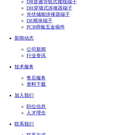
DR普通导轨式接线端子
DH穿墙式连接器端子
光伏储能连接器端子
DE模块端子
PCB焊板五金插件
新闻动态
公司新闻
行业资讯
技术服务
售后服务
资料下载
加入我们
职位信息
人才理念
联系我们