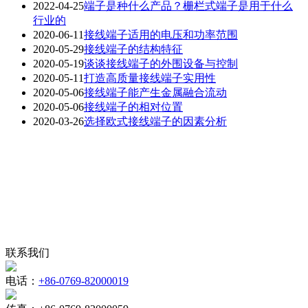
2022-04-25
端子是种什么产品？栅栏式端子是用于什么
行业的
2020-06-11
接线端子适用的电压和功率范围
2020-05-29
接线端子的结构特征
2020-05-19
谈谈接线端子的外围设备与控制
2020-05-11
打造高质量接线端子实用性
2020-05-06
接线端子能产生金属融合流动
2020-05-06
接线端子的相对位置
2020-03-26
选择欧式接线端子的因素分析
联系我们
电话：
+86-0769-82000019