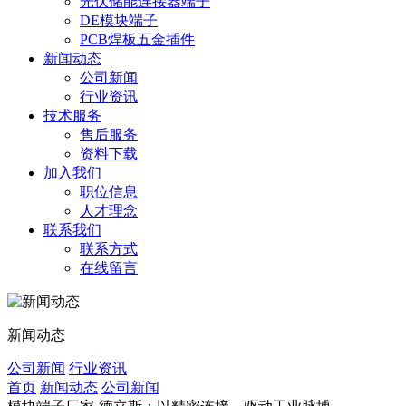
光伏储能连接器端子
DE模块端子
PCB焊板五金插件
新闻动态
公司新闻
行业资讯
技术服务
售后服务
资料下载
加入我们
职位信息
人才理念
联系我们
联系方式
在线留言
新闻动态
公司新闻
行业资讯
首页
新闻动态
公司新闻