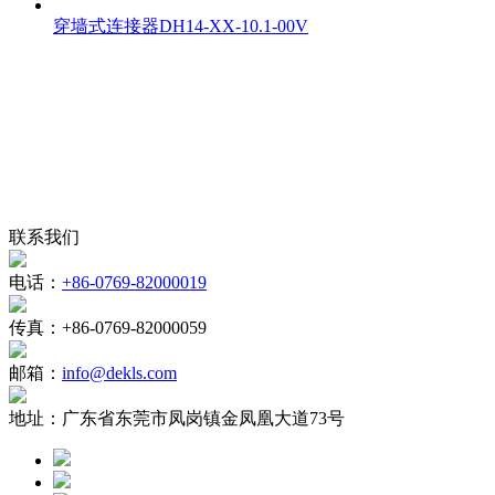
穿墙式连接器DH14-XX-10.1-00V
联系我们
电话：
+86-0769-82000019
传真：
+86-0769-82000059
邮箱：
info@dekls.com
地址：
广东省东莞市凤岗镇金凤凰大道73号