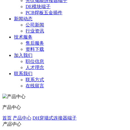
光伏储能连接器端子
DE模块端子
PCB焊板五金插件
新闻动态
公司新闻
行业资讯
技术服务
售后服务
资料下载
加入我们
职位信息
人才理念
联系我们
联系方式
在线留言
产品中心
首页
产品中心
DH穿墙式连接器端子
产品中心