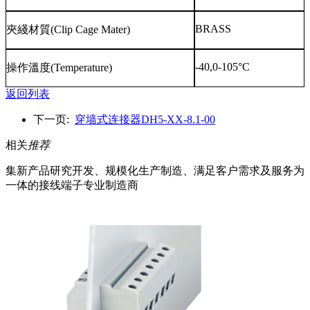
BRASS
夾綫材質
(Clip Cage Mater)
-40,0-105°C
操作溫度
(Temperature)
返回列表
下一页:
穿墙式连接器DH5-XX-8.1-00
相关
推荐
集新产品研究开发、规模化生产制造、满足客户需求及服务为
一体的接线端子专业制造商