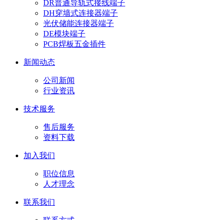
DR普通导轨式接线端子
DH穿墙式连接器端子
光伏储能连接器端子
DE模块端子
PCB焊板五金插件
新闻动态
公司新闻
行业资讯
技术服务
售后服务
资料下载
加入我们
职位信息
人才理念
联系我们