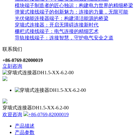
模块端子制造者的匠心独运：构建电力世界的精细桥梁
弹簧式接线端子的创新魅力：连接的力量，无限可能
光伏储能连接器端子：构建清洁能源的桥梁
穿墙式连接器：开启无障碍连接新时代
栅栏式接线端子：电气连接的精细艺术
导轨接线端子：连接智慧，守护电气安全之道
联系我们
+86-0769-82000019
立刻咨询
穿墙式连接器DH1.5-XX-6.2-00
欢迎咨询
+86-0769-82000019
产品描述
产品参数