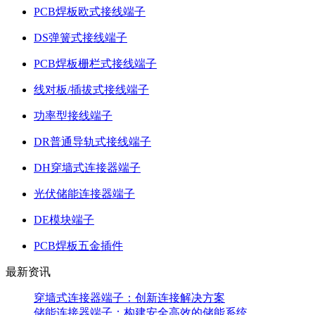
PCB焊板欧式接线端子
DS弹簧式接线端子
PCB焊板栅栏式接线端子
线对板/插拔式接线端子
功率型接线端子
DR普通导轨式接线端子
DH穿墙式连接器端子
光伏储能连接器端子
DE模块端子
PCB焊板五金插件
最新资讯
穿墙式连接器端子：创新连接解决方案
储能连接器端子：构建安全高效的储能系统