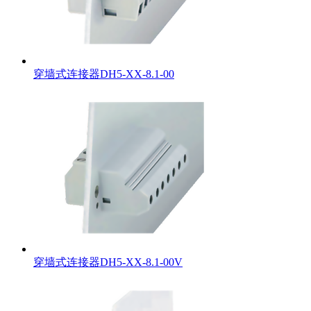
穿墙式连接器DH5-XX-8.1-00
穿墙式连接器DH5-XX-8.1-00V