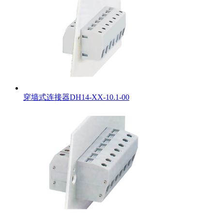
穿墙式连接器DH14-XX-10.1-00