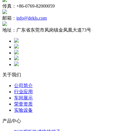
传真：
+86-0769-82000059
邮箱：
info@dekls.com
地址：
广东省东莞市凤岗镇金凤凰大道73号
关于我们
公司简介
行业应用
车间展示
荣誉资质
实验设备
产品中心