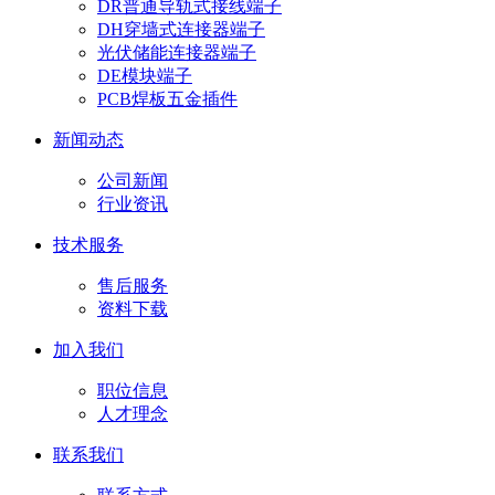
DR普通导轨式接线端子
DH穿墙式连接器端子
光伏储能连接器端子
DE模块端子
PCB焊板五金插件
新闻动态
公司新闻
行业资讯
技术服务
售后服务
资料下载
加入我们
职位信息
人才理念
联系我们