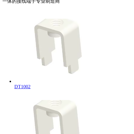
一体的接线端子专业制造商
DT1002