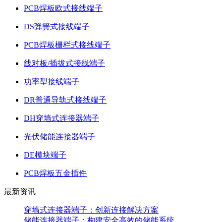
PCB焊板欧式接线端子
DS弹簧式接线端子
PCB焊板栅栏式接线端子
线对板/插拔式接线端子
功率型接线端子
DR普通导轨式接线端子
DH穿墙式连接器端子
光伏储能连接器端子
DE模块端子
PCB焊板五金插件
最新资讯
穿墙式连接器端子：创新连接解决方案
储能连接器端子：构建安全高效的储能系统