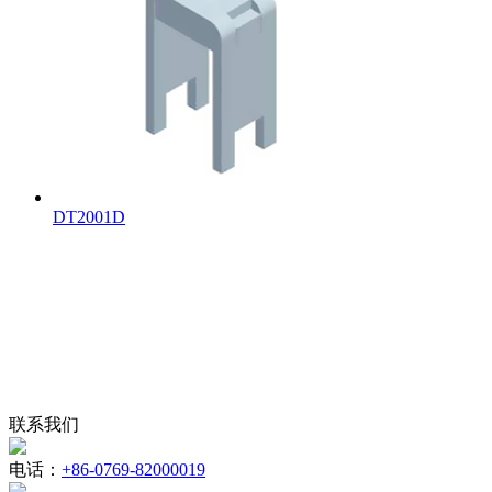
DT2001D
联系我们
电话：
+86-0769-82000019