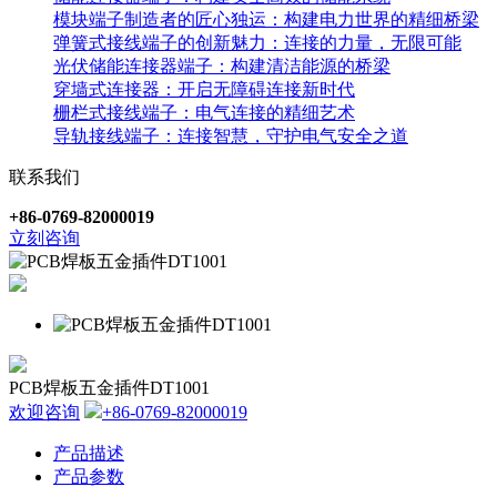
模块端子制造者的匠心独运：构建电力世界的精细桥梁
弹簧式接线端子的创新魅力：连接的力量，无限可能
光伏储能连接器端子：构建清洁能源的桥梁
穿墙式连接器：开启无障碍连接新时代
栅栏式接线端子：电气连接的精细艺术
导轨接线端子：连接智慧，守护电气安全之道
联系我们
+86-0769-82000019
立刻咨询
PCB焊板五金插件DT1001
欢迎咨询
+86-0769-82000019
产品描述
产品参数