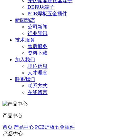
光伏储能连接器端子
DE模块端子
PCB焊板五金插件
新闻动态
公司新闻
行业资讯
技术服务
售后服务
资料下载
加入我们
职位信息
人才理念
联系我们
联系方式
在线留言
产品中心
首页
产品中心
PCB焊板五金插件
产品中心