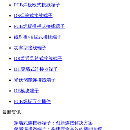
PCB焊板欧式接线端子
DS弹簧式接线端子
PCB焊板栅栏式接线端子
线对板/插拔式接线端子
功率型接线端子
DR普通导轨式接线端子
DH穿墙式连接器端子
光伏储能连接器端子
DE模块端子
PCB焊板五金插件
最新资讯
穿墙式连接器端子：创新连接解决方案
储能连接器端子：构建安全高效的储能系统