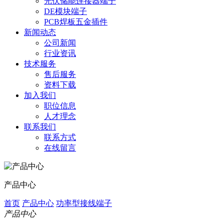
光伏储能连接器端子
DE模块端子
PCB焊板五金插件
新闻动态
公司新闻
行业资讯
技术服务
售后服务
资料下载
加入我们
职位信息
人才理念
联系我们
联系方式
在线留言
产品中心
首页
产品中心
功率型接线端子
产品中心