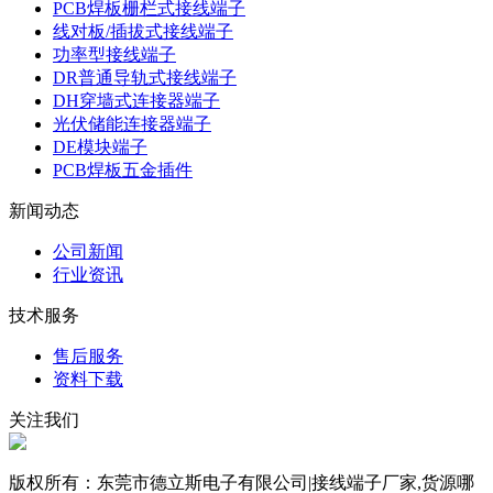
PCB焊板栅栏式接线端子
线对板/插拔式接线端子
功率型接线端子
DR普通导轨式接线端子
DH穿墙式连接器端子
光伏储能连接器端子
DE模块端子
PCB焊板五金插件
新闻动态
公司新闻
行业资讯
技术服务
售后服务
资料下载
关注我们
版权所有：东莞市德立斯电子有限公司|接线端子厂家,货源哪