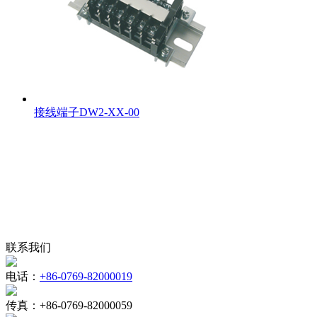
接线端子DW2-XX-00
联系我们
电话：
+86-0769-82000019
传真：
+86-0769-82000059