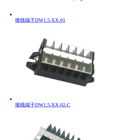
接线端子DW1.5-XX-01
接线端子DW1.5-XX-02-C