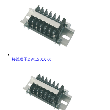
接线端子DW1.5-XX-00