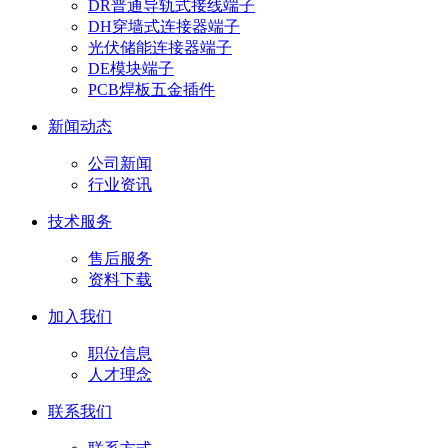
DR普通导轨式接线端子
DH穿墙式连接器端子
光伏储能连接器端子
DE模块端子
PCB焊板五金插件
新闻动态
公司新闻
行业资讯
技术服务
售后服务
资料下载
加入我们
职位信息
人才理念
联系我们