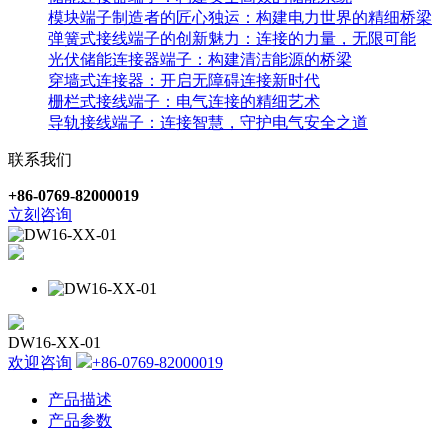
模块端子制造者的匠心独运：构建电力世界的精细桥梁
弹簧式接线端子的创新魅力：连接的力量，无限可能
光伏储能连接器端子：构建清洁能源的桥梁
穿墙式连接器：开启无障碍连接新时代
栅栏式接线端子：电气连接的精细艺术
导轨接线端子：连接智慧，守护电气安全之道
联系我们
+86-0769-82000019
立刻咨询
DW16-XX-01
欢迎咨询
+86-0769-82000019
产品描述
产品参数