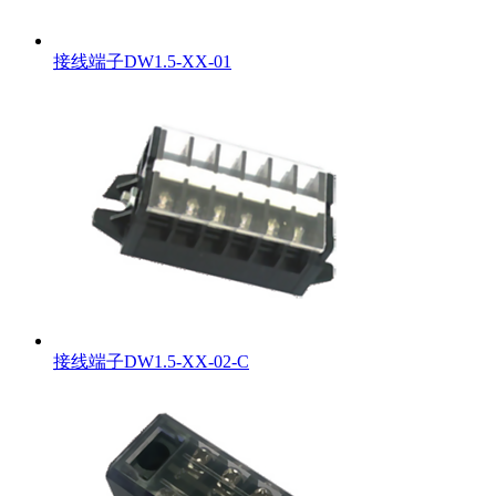
接线端子DW1.5-XX-01
接线端子DW1.5-XX-02-C