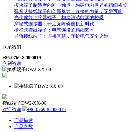
模块端子制造者的匠心独运：构建电力世界的精细桥梁
弹簧式接线端子的创新魅力：连接的力量，无限可能
光伏储能连接器端子：构建清洁能源的桥梁
穿墙式连接器：开启无障碍连接新时代
栅栏式接线端子：电气连接的精细艺术
导轨接线端子：连接智慧，守护电气安全之道
联系我们
+86-0769-82000019
立刻咨询
接线端子DW2-XX-00
欢迎咨询
+86-0769-82000019
产品描述
产品参数