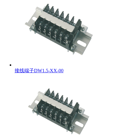
接线端子DW1.5-XX-00