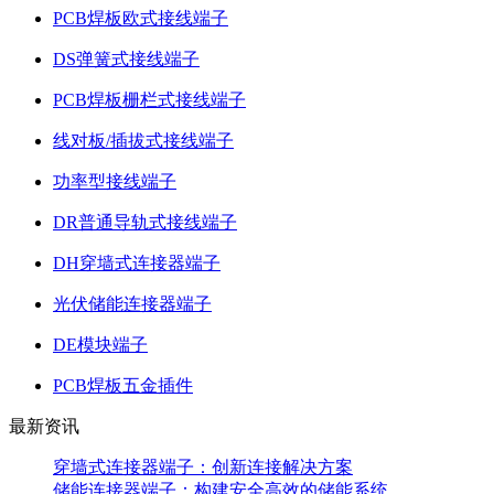
PCB焊板欧式接线端子
DS弹簧式接线端子
PCB焊板栅栏式接线端子
线对板/插拔式接线端子
功率型接线端子
DR普通导轨式接线端子
DH穿墙式连接器端子
光伏储能连接器端子
DE模块端子
PCB焊板五金插件
最新资讯
穿墙式连接器端子：创新连接解决方案
储能连接器端子：构建安全高效的储能系统