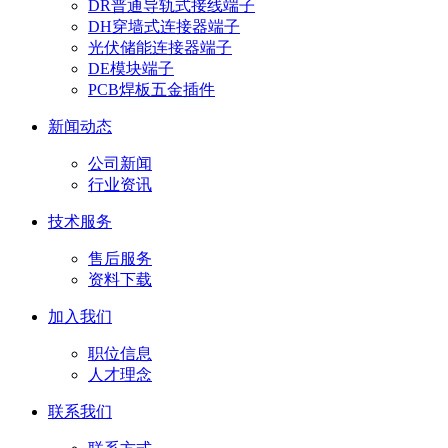
DR普通导轨式接线端子
DH穿墙式连接器端子
光伏储能连接器端子
DE模块端子
PCB焊板五金插件
新闻动态
公司新闻
行业资讯
技术服务
售后服务
资料下载
加入我们
职位信息
人才理念
联系我们