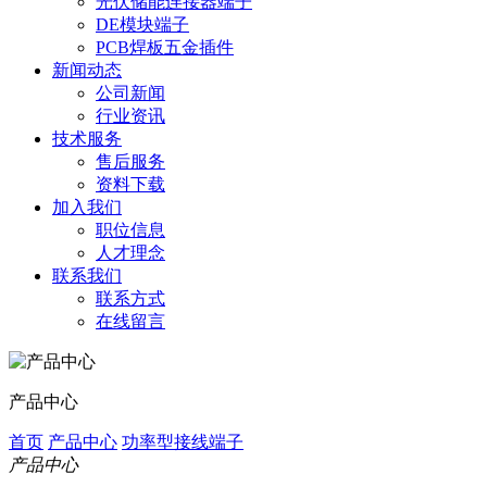
光伏储能连接器端子
DE模块端子
PCB焊板五金插件
新闻动态
公司新闻
行业资讯
技术服务
售后服务
资料下载
加入我们
职位信息
人才理念
联系我们
联系方式
在线留言
产品中心
首页
产品中心
功率型接线端子
产品中心