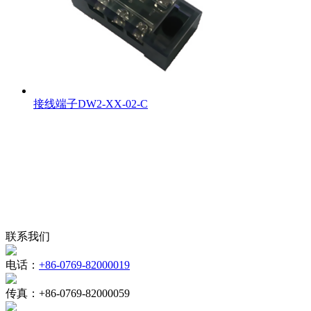
接线端子DW2-XX-02-C
联系我们
电话：
+86-0769-82000019
传真：
+86-0769-82000059