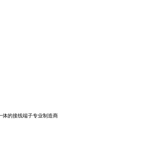
一体的接线端子专业制造商