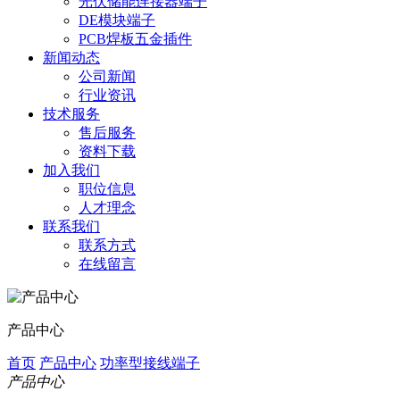
光伏储能连接器端子
DE模块端子
PCB焊板五金插件
新闻动态
公司新闻
行业资讯
技术服务
售后服务
资料下载
加入我们
职位信息
人才理念
联系我们
联系方式
在线留言
产品中心
首页
产品中心
功率型接线端子
产品中心