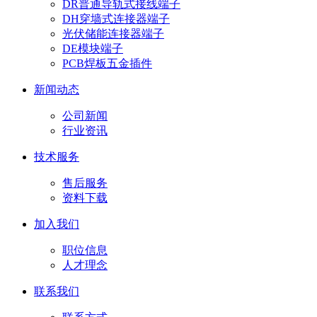
DR普通导轨式接线端子
DH穿墙式连接器端子
光伏储能连接器端子
DE模块端子
PCB焊板五金插件
新闻动态
公司新闻
行业资讯
技术服务
售后服务
资料下载
加入我们
职位信息
人才理念
联系我们