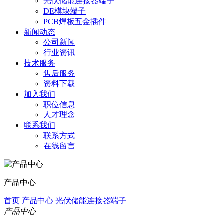
光伏储能连接器端子
DE模块端子
PCB焊板五金插件
新闻动态
公司新闻
行业资讯
技术服务
售后服务
资料下载
加入我们
职位信息
人才理念
联系我们
联系方式
在线留言
产品中心
首页
产品中心
光伏储能连接器端子
产品中心