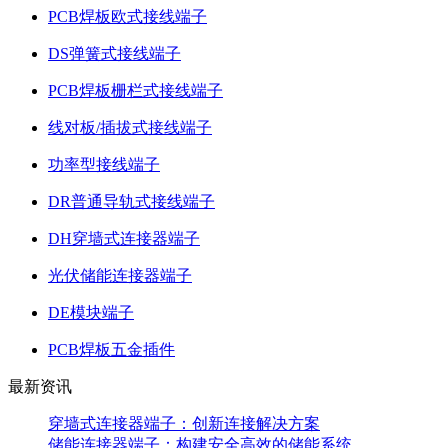
PCB焊板欧式接线端子
DS弹簧式接线端子
PCB焊板栅栏式接线端子
线对板/插拔式接线端子
功率型接线端子
DR普通导轨式接线端子
DH穿墙式连接器端子
光伏储能连接器端子
DE模块端子
PCB焊板五金插件
最新资讯
穿墙式连接器端子：创新连接解决方案
储能连接器端子：构建安全高效的储能系统