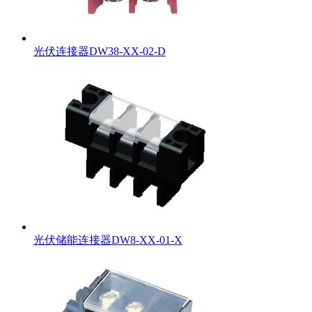
光伏连接器DW38-XX-02-D
光伏储能连接器DW8-XX-01-X