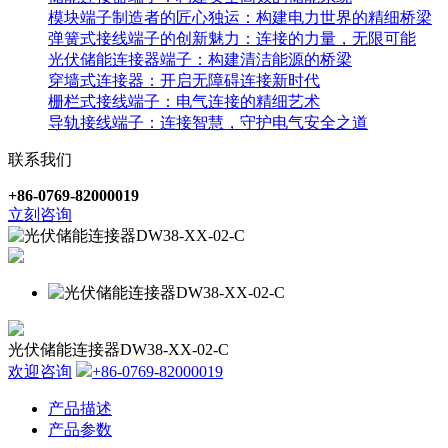
模块端子制造者的匠心独运：构建电力世界的精细桥梁
弹簧式接线端子的创新魅力：连接的力量，无限可能
光伏储能连接器端子：构建清洁能源的桥梁
穿墙式连接器：开启无障碍连接新时代
栅栏式接线端子：电气连接的精细艺术
导轨接线端子：连接智慧，守护电气安全之道
联系我们
+86-0769-82000019
立刻咨询
光伏储能连接器DW38-XX-02-C
欢迎咨询
+86-0769-82000019
产品描述
产品参数