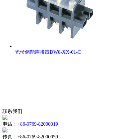
光伏储能连接器DW8-XX-01-C
联系我们
电话：
+86-0769-82000019
传真：
+86-0769-82000059