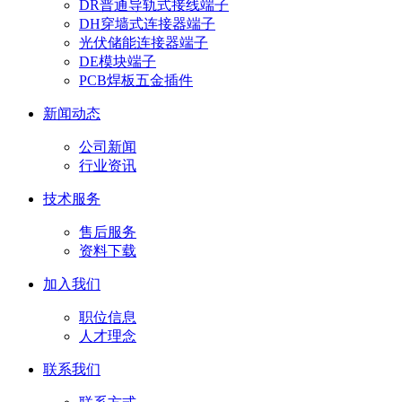
DR普通导轨式接线端子
DH穿墙式连接器端子
光伏储能连接器端子
DE模块端子
PCB焊板五金插件
新闻动态
公司新闻
行业资讯
技术服务
售后服务
资料下载
加入我们
职位信息
人才理念
联系我们