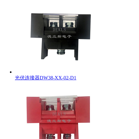
光伏连接器DW38-XX-02-D1