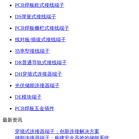
PCB焊板欧式接线端子
DS弹簧式接线端子
PCB焊板栅栏式接线端子
线对板/插拔式接线端子
功率型接线端子
DR普通导轨式接线端子
DH穿墙式连接器端子
光伏储能连接器端子
DE模块端子
PCB焊板五金插件
最新资讯
穿墙式连接器端子：创新连接解决方案
储能连接器端子：构建安全高效的储能系统