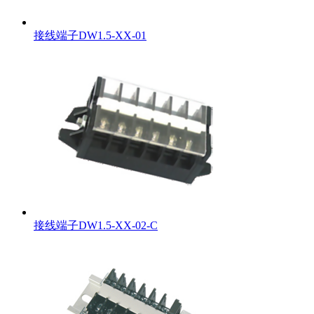
接线端子DW1.5-XX-01
接线端子DW1.5-XX-02-C