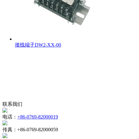
接线端子DW2-XX-00
联系我们
电话：
+86-0769-82000019
传真：
+86-0769-82000059