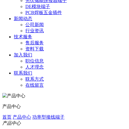
光伏储能连接器端子
DE模块端子
PCB焊板五金插件
新闻动态
公司新闻
行业资讯
技术服务
售后服务
资料下载
加入我们
职位信息
人才理念
联系我们
联系方式
在线留言
产品中心
首页
产品中心
功率型接线端子
产品中心