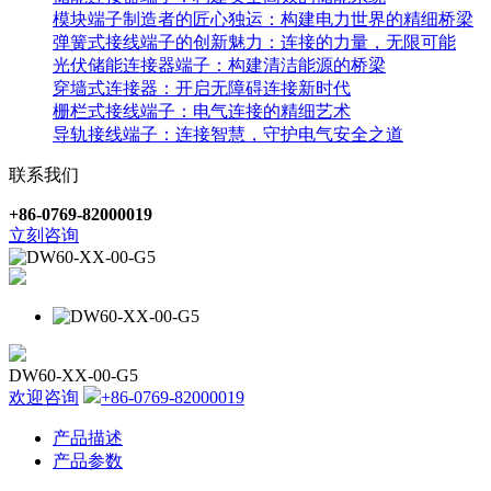
模块端子制造者的匠心独运：构建电力世界的精细桥梁
弹簧式接线端子的创新魅力：连接的力量，无限可能
光伏储能连接器端子：构建清洁能源的桥梁
穿墙式连接器：开启无障碍连接新时代
栅栏式接线端子：电气连接的精细艺术
导轨接线端子：连接智慧，守护电气安全之道
联系我们
+86-0769-82000019
立刻咨询
DW60-XX-00-G5
欢迎咨询
+86-0769-82000019
产品描述
产品参数