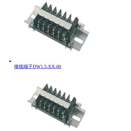
接线端子DW1.5-XX-00