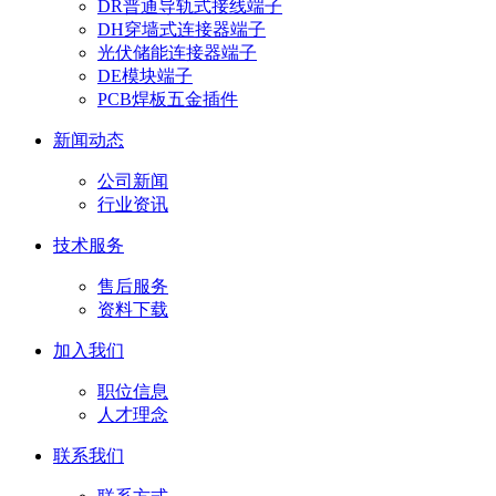
DR普通导轨式接线端子
DH穿墙式连接器端子
光伏储能连接器端子
DE模块端子
PCB焊板五金插件
新闻动态
公司新闻
行业资讯
技术服务
售后服务
资料下载
加入我们
职位信息
人才理念
联系我们