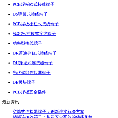
PCB焊板欧式接线端子
DS弹簧式接线端子
PCB焊板栅栏式接线端子
线对板/插拔式接线端子
功率型接线端子
DR普通导轨式接线端子
DH穿墙式连接器端子
光伏储能连接器端子
DE模块端子
PCB焊板五金插件
最新资讯
穿墙式连接器端子：创新连接解决方案
储能连接器端子：构建安全高效的储能系统