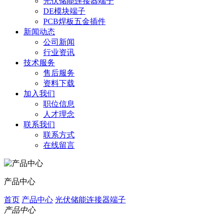
光伏储能连接器端子
DE模块端子
PCB焊板五金插件
新闻动态
公司新闻
行业资讯
技术服务
售后服务
资料下载
加入我们
职位信息
人才理念
联系我们
联系方式
在线留言
产品中心
首页
产品中心
光伏储能连接器端子
产品中心