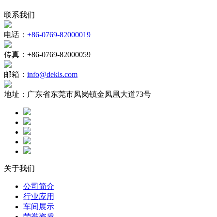
联系我们
电话：
+86-0769-82000019
传真：
+86-0769-82000059
邮箱：
info@dekls.com
地址：
广东省东莞市凤岗镇金凤凰大道73号
关于我们
公司简介
行业应用
车间展示
荣誉资质