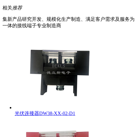
相关
推荐
集新产品研究开发、规模化生产制造、满足客户需求及服务为
一体的接线端子专业制造商
光伏连接器DW38-XX-02-D1