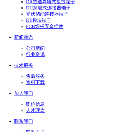
DR普通导轨式接线端子
DH穿墙式连接器端子
光伏储能连接器端子
DE模块端子
PCB焊板五金插件
新闻动态
公司新闻
行业资讯
技术服务
售后服务
资料下载
加入我们
职位信息
人才理念
联系我们