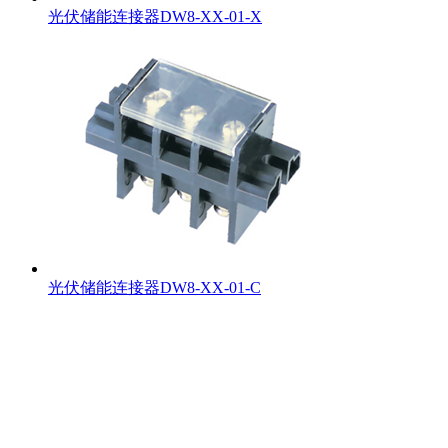
光伏储能连接器DW8-XX-01-X
光伏储能连接器DW8-XX-01-C