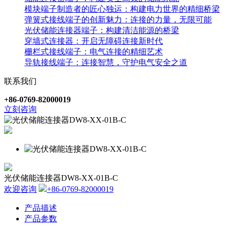
模块端子制造者的匠心独运：构建电力世界的精细桥梁
弹簧式接线端子的创新魅力：连接的力量，无限可能
光伏储能连接器端子：构建清洁能源的桥梁
穿墙式连接器：开启无障碍连接新时代
栅栏式接线端子：电气连接的精细艺术
导轨接线端子：连接智慧，守护电气安全之道
联系我们
+86-0769-82000019
立刻咨询
光伏储能连接器DW8-XX-01B-C
欢迎咨询
+86-0769-82000019
产品描述
产品参数