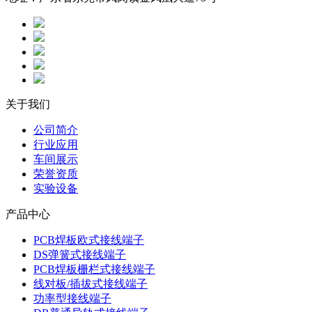
关于我们
公司简介
行业应用
车间展示
荣誉资质
实验设备
产品中心
PCB焊板欧式接线端子
DS弹簧式接线端子
PCB焊板栅栏式接线端子
线对板/插拔式接线端子
功率型接线端子