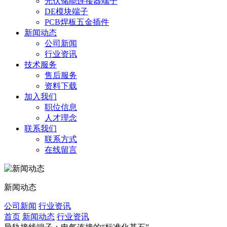
光伏储能连接器端子
DE模块端子
PCB焊板五金插件
新闻动态
公司新闻
行业资讯
技术服务
售后服务
资料下载
加入我们
职位信息
人才理念
联系我们
联系方式
在线留言
新闻动态
公司新闻
行业资讯
首页
新闻动态
行业资讯