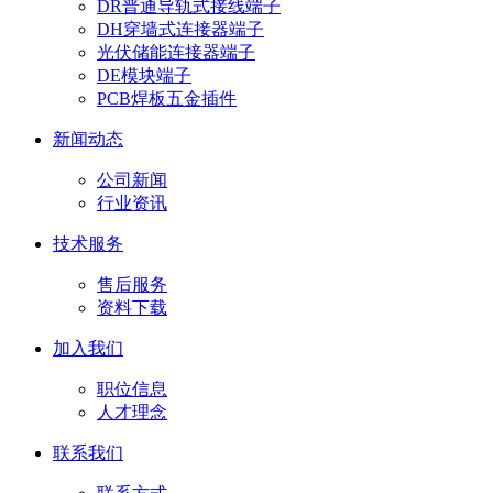
DR普通导轨式接线端子
DH穿墙式连接器端子
光伏储能连接器端子
DE模块端子
PCB焊板五金插件
新闻动态
公司新闻
行业资讯
技术服务
售后服务
资料下载
加入我们
职位信息
人才理念
联系我们