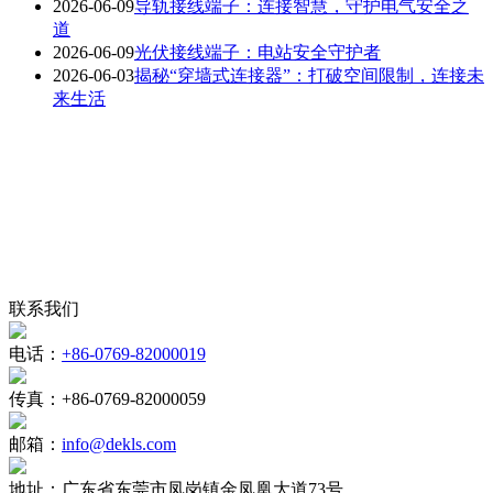
2026-06-09
导轨接线端子：连接智慧，守护电气安全之
道
2026-06-09
光伏接线端子：电站安全守护者
2026-06-03
揭秘“穿墙式连接器”：打破空间限制，连接未
来生活
联系我们
电话：
+86-0769-82000019
传真：
+86-0769-82000059
邮箱：
info@dekls.com
地址：
广东省东莞市凤岗镇金凤凰大道73号