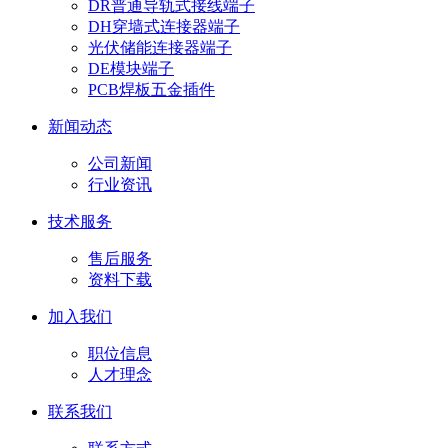
DR普通导轨式接线端子
DH穿墙式连接器端子
光伏储能连接器端子
DE模块端子
PCB焊板五金插件
新闻动态
公司新闻
行业资讯
技术服务
售后服务
资料下载
加入我们
职位信息
人才理念
联系我们