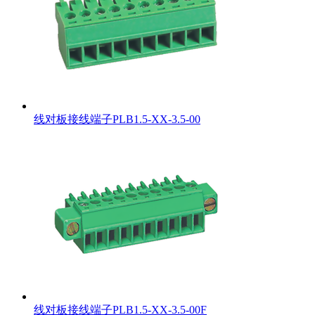
线对板接线端子PLB1.5-XX-3.5-00
线对板接线端子PLB1.5-XX-3.5-00F