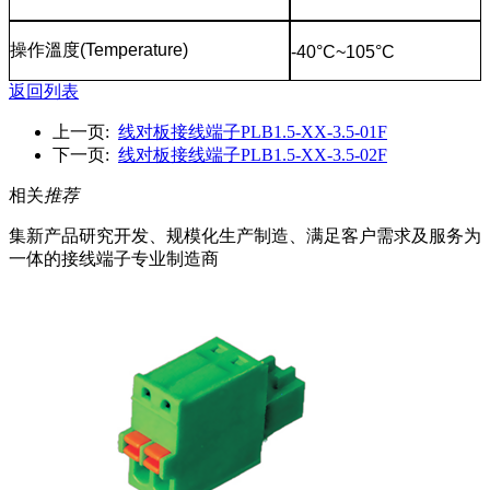
操作溫度
(Temperature)
-40°C~105°C
返回列表
上一页:
线对板接线端子PLB1.5-XX-3.5-01F
下一页:
线对板接线端子PLB1.5-XX-3.5-02F
相关
推荐
集新产品研究开发、规模化生产制造、满足客户需求及服务为
一体的接线端子专业制造商