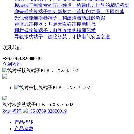
模块端子制造者的匠心独运：构建电力世界的精细桥梁
弹簧式接线端子的创新魅力：连接的力量，无限可能
光伏储能连接器端子：构建清洁能源的桥梁
穿墙式连接器：开启无障碍连接新时代
栅栏式接线端子：电气连接的精细艺术
导轨接线端子：连接智慧，守护电气安全之道
联系我们
+86-0769-82000019
立刻咨询
线对板接线端子PLB1.5-XX-3.5-02
欢迎咨询
+86-0769-82000019
产品描述
产品参数