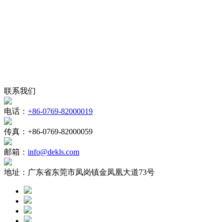
联系我们
电话：
+86-0769-82000019
传真：
+86-0769-82000059
邮箱：
info@dekls.com
地址：
广东省东莞市凤岗镇金凤凰大道73号