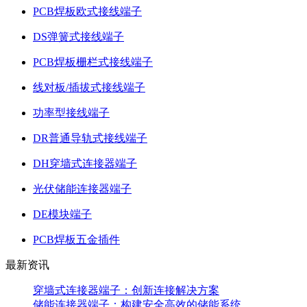
PCB焊板欧式接线端子
DS弹簧式接线端子
PCB焊板栅栏式接线端子
线对板/插拔式接线端子
功率型接线端子
DR普通导轨式接线端子
DH穿墙式连接器端子
光伏储能连接器端子
DE模块端子
PCB焊板五金插件
最新资讯
穿墙式连接器端子：创新连接解决方案
储能连接器端子：构建安全高效的储能系统