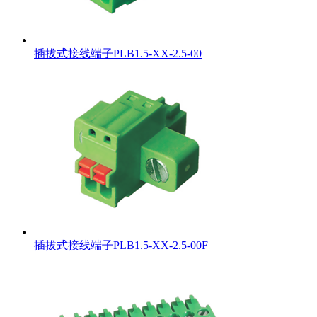
插拔式接线端子PLB1.5-XX-2.5-00
插拔式接线端子PLB1.5-XX-2.5-00F