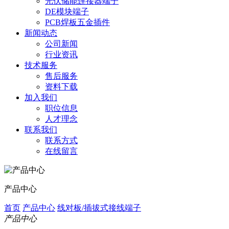
光伏储能连接器端子
DE模块端子
PCB焊板五金插件
新闻动态
公司新闻
行业资讯
技术服务
售后服务
资料下载
加入我们
职位信息
人才理念
联系我们
联系方式
在线留言
产品中心
首页
产品中心
线对板/插拔式接线端子
产品中心