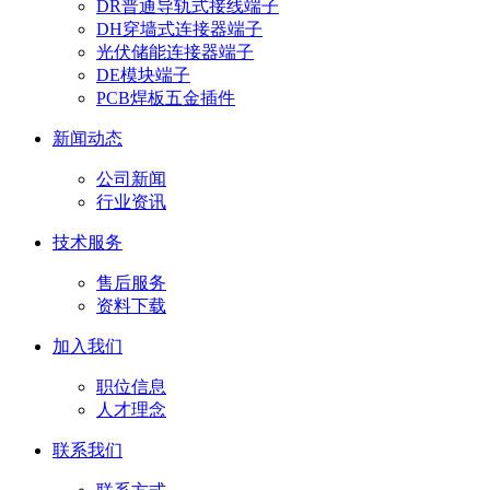
DR普通导轨式接线端子
DH穿墙式连接器端子
光伏储能连接器端子
DE模块端子
PCB焊板五金插件
新闻动态
公司新闻
行业资讯
技术服务
售后服务
资料下载
加入我们
职位信息
人才理念
联系我们