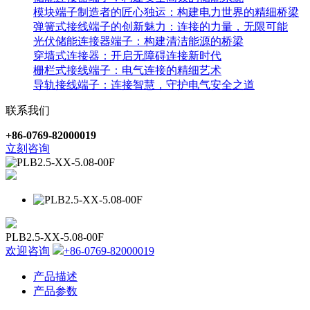
模块端子制造者的匠心独运：构建电力世界的精细桥梁
弹簧式接线端子的创新魅力：连接的力量，无限可能
光伏储能连接器端子：构建清洁能源的桥梁
穿墙式连接器：开启无障碍连接新时代
栅栏式接线端子：电气连接的精细艺术
导轨接线端子：连接智慧，守护电气安全之道
联系我们
+86-0769-82000019
立刻咨询
PLB2.5-XX-5.08-00F
欢迎咨询
+86-0769-82000019
产品描述
产品参数