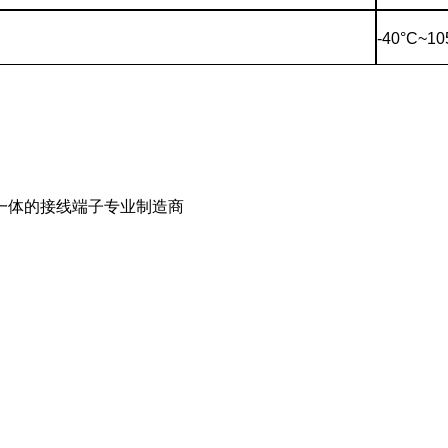
-40°C~10
一体的接线端子专业制造商