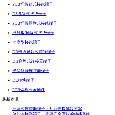
PCB焊板欧式接线端子
DS弹簧式接线端子
PCB焊板栅栏式接线端子
线对板/插拔式接线端子
功率型接线端子
DR普通导轨式接线端子
DH穿墙式连接器端子
光伏储能连接器端子
DE模块端子
PCB焊板五金插件
最新资讯
穿墙式连接器端子：创新连接解决方案
储能连接器端子：构建安全高效的储能系统