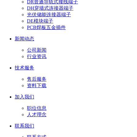
DR普通导轨式接线端子
DH穿墙式连接器端子
光伏储能连接器端子
DE模块端子
PCB焊板五金插件
新闻动态
公司新闻
行业资讯
技术服务
售后服务
资料下载
加入我们
职位信息
人才理念
联系我们