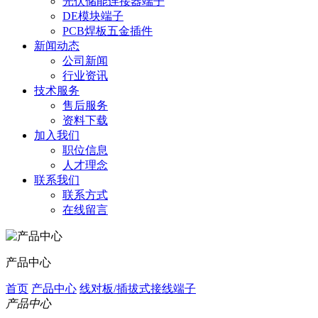
光伏储能连接器端子
DE模块端子
PCB焊板五金插件
新闻动态
公司新闻
行业资讯
技术服务
售后服务
资料下载
加入我们
职位信息
人才理念
联系我们
联系方式
在线留言
产品中心
首页
产品中心
线对板/插拔式接线端子
产品中心