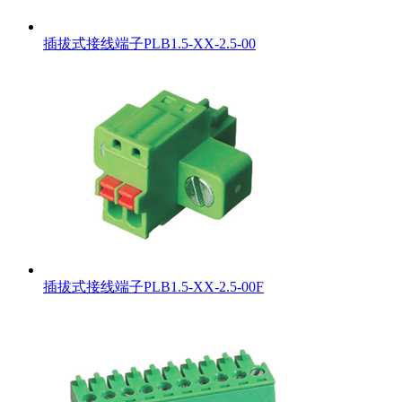
插拔式接线端子PLB1.5-XX-2.5-00
插拔式接线端子PLB1.5-XX-2.5-00F