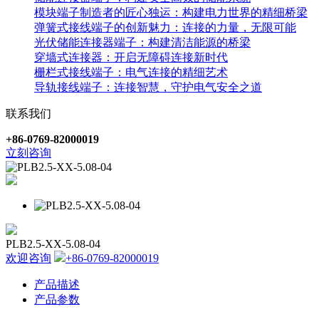
模块端子制造者的匠心独运：构建电力世界的精细桥梁
弹簧式接线端子的创新魅力：连接的力量，无限可能
光伏储能连接器端子：构建清洁能源的桥梁
穿墙式连接器：开启无障碍连接新时代
栅栏式接线端子：电气连接的精细艺术
导轨接线端子：连接智慧，守护电气安全之道
联系我们
+86-0769-82000019
立刻咨询
PLB2.5-XX-5.08-04
欢迎咨询
+86-0769-82000019
产品描述
产品参数