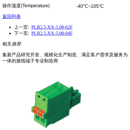
操作溫度
(Temperature)
-40°C~105°C
返回列表
上一页:
PLB2.5-XX-5.08-02F
下一页:
PLB2.5-XX-5.08-04F
相关
推荐
集新产品研究开发、规模化生产制造、满足客户需求及服务为
一体的接线端子专业制造商