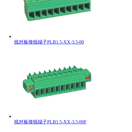
线对板接线端子PLB1.5-XX-3.5-00
线对板接线端子PLB1.5-XX-3.5-00F