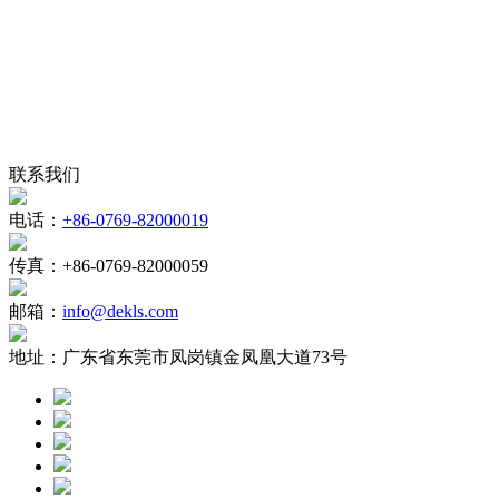
联系我们
电话：
+86-0769-82000019
传真：
+86-0769-82000059
邮箱：
info@dekls.com
地址：
广东省东莞市凤岗镇金凤凰大道73号