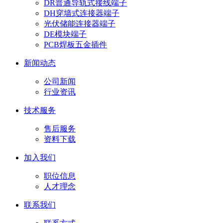
DR普通导轨式接线端子
DH穿墙式连接器端子
光伏储能连接器端子
DE模块端子
PCB焊板五金插件
新闻动态
公司新闻
行业资讯
技术服务
售后服务
资料下载
加入我们
职位信息
人才理念
联系我们