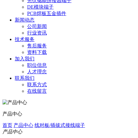
光伏储能连接器端子
DE模块端子
PCB焊板五金插件
新闻动态
公司新闻
行业资讯
技术服务
售后服务
资料下载
加入我们
职位信息
人才理念
联系我们
联系方式
在线留言
产品中心
首页
产品中心
线对板/插拔式接线端子
产品中心