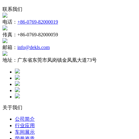
联系我们
电话：
+86-0769-82000019
传真：
+86-0769-82000059
邮箱：
info@dekls.com
地址：
广东省东莞市凤岗镇金凤凰大道73号
关于我们
公司简介
行业应用
车间展示
荣誉资质