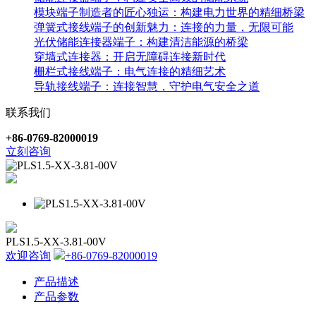
模块端子制造者的匠心独运：构建电力世界的精细桥梁
弹簧式接线端子的创新魅力：连接的力量，无限可能
光伏储能连接器端子：构建清洁能源的桥梁
穿墙式连接器：开启无障碍连接新时代
栅栏式接线端子：电气连接的精细艺术
导轨接线端子：连接智慧，守护电气安全之道
联系我们
+86-0769-82000019
立刻咨询
PLS1.5-XX-3.81-00V
欢迎咨询
+86-0769-82000019
产品描述
产品参数