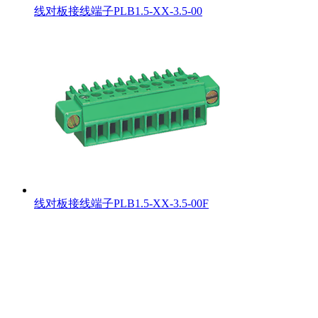
线对板接线端子PLB1.5-XX-3.5-00
线对板接线端子PLB1.5-XX-3.5-00F