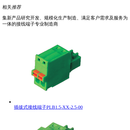
相关
推荐
集新产品研究开发、规模化生产制造、满足客户需求及服务为
一体的接线端子专业制造商
插拔式接线端子PLB1.5-XX-2.5-00