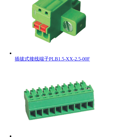
插拔式接线端子PLB1.5-XX-2.5-00F