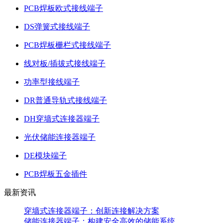
PCB焊板欧式接线端子
DS弹簧式接线端子
PCB焊板栅栏式接线端子
线对板/插拔式接线端子
功率型接线端子
DR普通导轨式接线端子
DH穿墙式连接器端子
光伏储能连接器端子
DE模块端子
PCB焊板五金插件
最新资讯
穿墙式连接器端子：创新连接解决方案
储能连接器端子：构建安全高效的储能系统