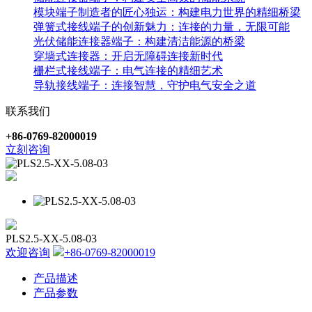
模块端子制造者的匠心独运：构建电力世界的精细桥梁
弹簧式接线端子的创新魅力：连接的力量，无限可能
光伏储能连接器端子：构建清洁能源的桥梁
穿墙式连接器：开启无障碍连接新时代
栅栏式接线端子：电气连接的精细艺术
导轨接线端子：连接智慧，守护电气安全之道
联系我们
+86-0769-82000019
立刻咨询
PLS2.5-XX-5.08-03
欢迎咨询
+86-0769-82000019
产品描述
产品参数