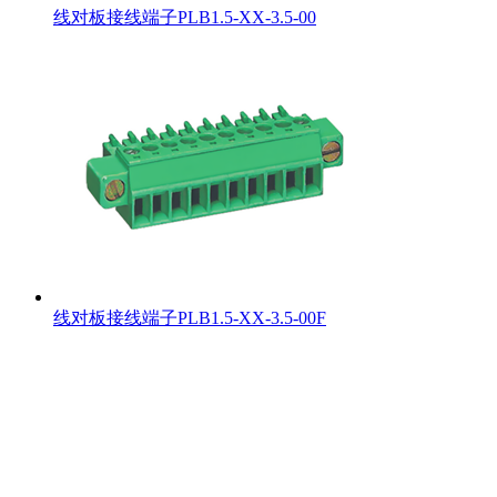
线对板接线端子PLB1.5-XX-3.5-00
线对板接线端子PLB1.5-XX-3.5-00F