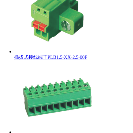
插拔式接线端子PLB1.5-XX-2.5-00F