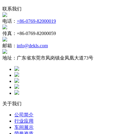
联系我们
电话：
+86-0769-82000019
传真：
+86-0769-82000059
邮箱：
info@dekls.com
地址：
广东省东莞市凤岗镇金凤凰大道73号
关于我们
公司简介
行业应用
车间展示
荣誉资质