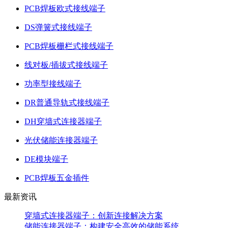
PCB焊板欧式接线端子
DS弹簧式接线端子
PCB焊板栅栏式接线端子
线对板/插拔式接线端子
功率型接线端子
DR普通导轨式接线端子
DH穿墙式连接器端子
光伏储能连接器端子
DE模块端子
PCB焊板五金插件
最新资讯
穿墙式连接器端子：创新连接解决方案
储能连接器端子：构建安全高效的储能系统