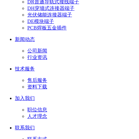
DR普通导轨式接线端子
DH穿墙式连接器端子
光伏储能连接器端子
DE模块端子
PCB焊板五金插件
新闻动态
公司新闻
行业资讯
技术服务
售后服务
资料下载
加入我们
职位信息
人才理念
联系我们