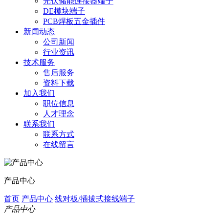
光伏储能连接器端子
DE模块端子
PCB焊板五金插件
新闻动态
公司新闻
行业资讯
技术服务
售后服务
资料下载
加入我们
职位信息
人才理念
联系我们
联系方式
在线留言
产品中心
首页
产品中心
线对板/插拔式接线端子
产品中心