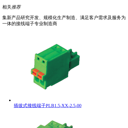
相关
推荐
集新产品研究开发、规模化生产制造、满足客户需求及服务为
一体的接线端子专业制造商
插拔式接线端子PLB1.5-XX-2.5-00