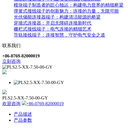
模块端子制造者的匠心独运：构建电力世界的精细桥梁
弹簧式接线端子的创新魅力：连接的力量，无限可能
光伏储能连接器端子：构建清洁能源的桥梁
穿墙式连接器：开启无障碍连接新时代
栅栏式接线端子：电气连接的精细艺术
导轨接线端子：连接智慧，守护电气安全之道
联系我们
+86-0769-82000019
立刻咨询
PLS2.5-XX-7.50-00-GY
欢迎咨询
+86-0769-82000019
产品描述
产品参数