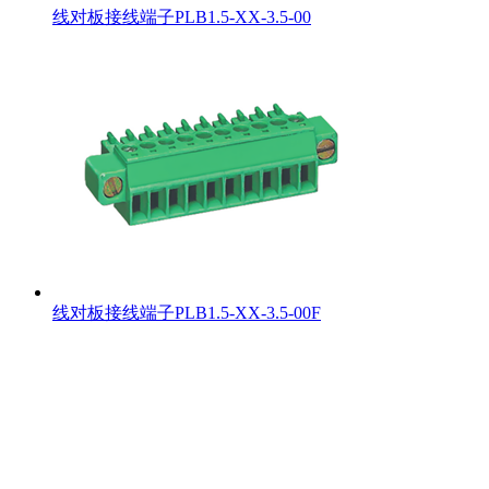
线对板接线端子PLB1.5-XX-3.5-00
线对板接线端子PLB1.5-XX-3.5-00F