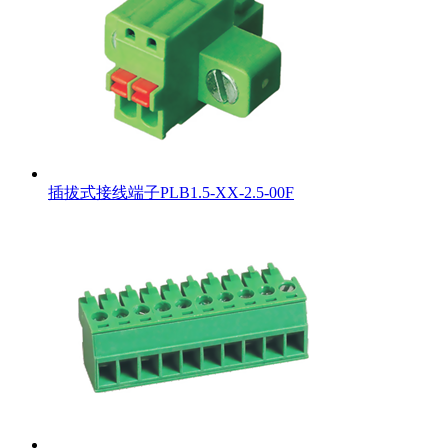
插拔式接线端子PLB1.5-XX-2.5-00F