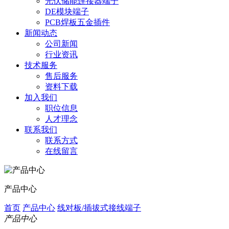
光伏储能连接器端子
DE模块端子
PCB焊板五金插件
新闻动态
公司新闻
行业资讯
技术服务
售后服务
资料下载
加入我们
职位信息
人才理念
联系我们
联系方式
在线留言
产品中心
首页
产品中心
线对板/插拔式接线端子
产品中心