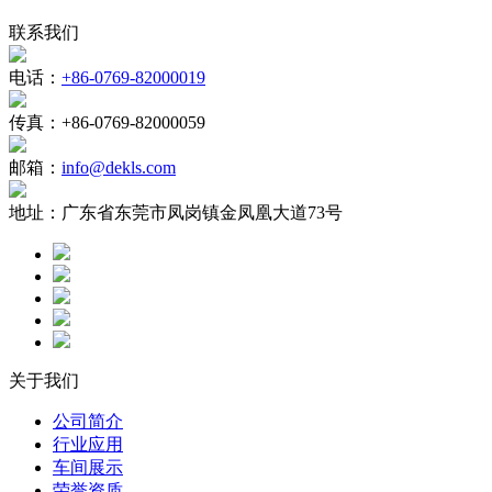
联系我们
电话：
+86-0769-82000019
传真：
+86-0769-82000059
邮箱：
info@dekls.com
地址：
广东省东莞市凤岗镇金凤凰大道73号
关于我们
公司简介
行业应用
车间展示
荣誉资质