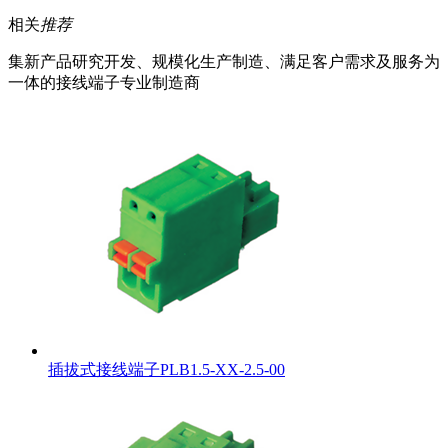
相关
推荐
集新产品研究开发、规模化生产制造、满足客户需求及服务为
一体的接线端子专业制造商
插拔式接线端子PLB1.5-XX-2.5-00