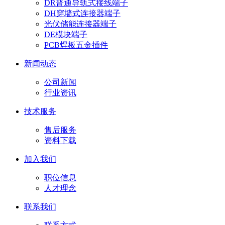
DR普通导轨式接线端子
DH穿墙式连接器端子
光伏储能连接器端子
DE模块端子
PCB焊板五金插件
新闻动态
公司新闻
行业资讯
技术服务
售后服务
资料下载
加入我们
职位信息
人才理念
联系我们