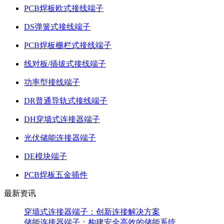
PCB焊板欧式接线端子
DS弹簧式接线端子
PCB焊板栅栏式接线端子
线对板/插拔式接线端子
功率型接线端子
DR普通导轨式接线端子
DH穿墙式连接器端子
光伏储能连接器端子
DE模块端子
PCB焊板五金插件
最新资讯
穿墙式连接器端子：创新连接解决方案
储能连接器端子：构建安全高效的储能系统