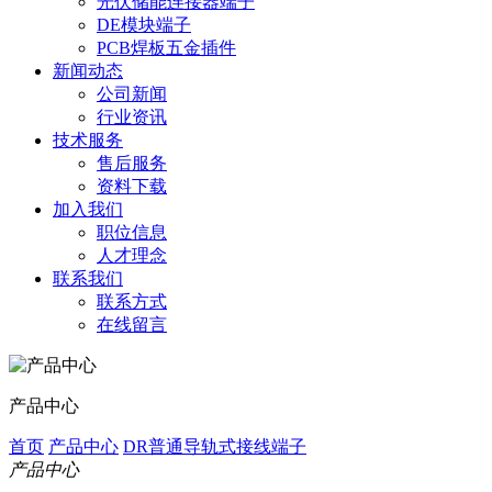
光伏储能连接器端子
DE模块端子
PCB焊板五金插件
新闻动态
公司新闻
行业资讯
技术服务
售后服务
资料下载
加入我们
职位信息
人才理念
联系我们
联系方式
在线留言
产品中心
首页
产品中心
DR普通导轨式接线端子
产品中心