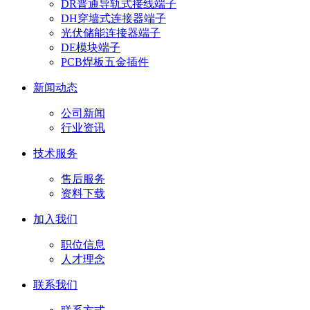
DR普通导轨式接线端子
DH穿墙式连接器端子
光伏储能连接器端子
DE模块端子
PCB焊板五金插件
新闻动态
公司新闻
行业资讯
技术服务
售后服务
资料下载
加入我们
职位信息
人才理念
联系我们