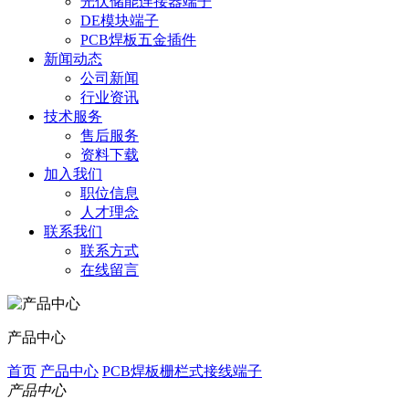
光伏储能连接器端子
DE模块端子
PCB焊板五金插件
新闻动态
公司新闻
行业资讯
技术服务
售后服务
资料下载
加入我们
职位信息
人才理念
联系我们
联系方式
在线留言
产品中心
首页
产品中心
PCB焊板栅栏式接线端子
产品中心