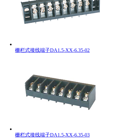
栅栏式接线端子DA1.5-XX-6.35-02
栅栏式接线端子DA1.5-XX-6.35-03