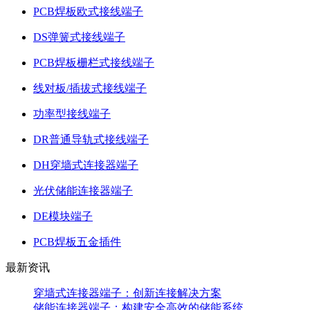
PCB焊板欧式接线端子
DS弹簧式接线端子
PCB焊板栅栏式接线端子
线对板/插拔式接线端子
功率型接线端子
DR普通导轨式接线端子
DH穿墙式连接器端子
光伏储能连接器端子
DE模块端子
PCB焊板五金插件
最新资讯
穿墙式连接器端子：创新连接解决方案
储能连接器端子：构建安全高效的储能系统