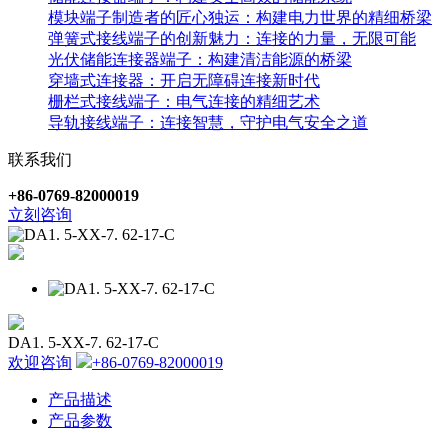
模块端子制造者的匠心独运：构建电力世界的精细桥梁
弹簧式接线端子的创新魅力：连接的力量，无限可能
光伏储能连接器端子：构建清洁能源的桥梁
穿墙式连接器：开启无障碍连接新时代
栅栏式接线端子：电气连接的精细艺术
导轨接线端子：连接智慧，守护电气安全之道
联系我们
+86-0769-82000019
立刻咨询
DA1. 5-XX-7. 62-17-C
欢迎咨询
+86-0769-82000019
产品描述
产品参数