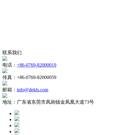
联系我们
电话：
+86-0769-82000019
传真：
+86-0769-82000059
邮箱：
info@dekls.com
地址：
广东省东莞市凤岗镇金凤凰大道73号