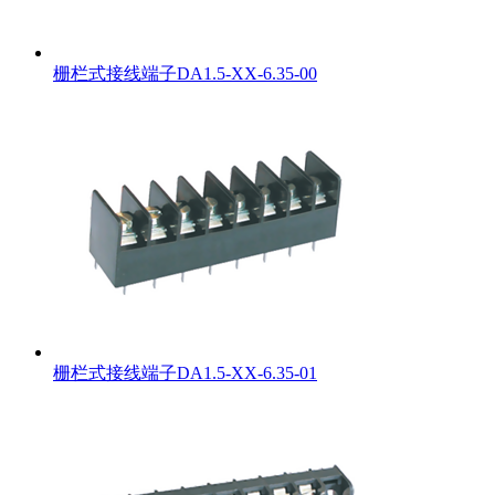
栅栏式接线端子DA1.5-XX-6.35-00
栅栏式接线端子DA1.5-XX-6.35-01