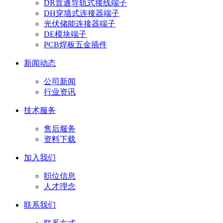
DR普通导轨式接线端子
DH穿墙式连接器端子
光伏储能连接器端子
DE模块端子
PCB焊板五金插件
新闻动态
公司新闻
行业资讯
技术服务
售后服务
资料下载
加入我们
职位信息
人才理念
联系我们