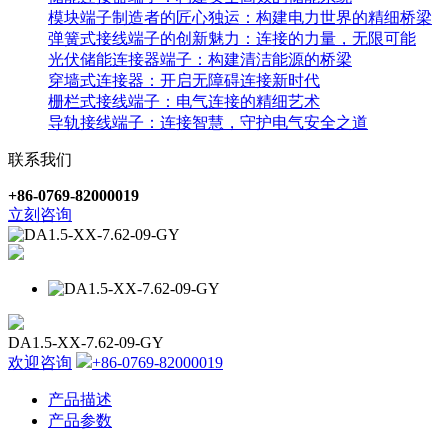
模块端子制造者的匠心独运：构建电力世界的精细桥梁
弹簧式接线端子的创新魅力：连接的力量，无限可能
光伏储能连接器端子：构建清洁能源的桥梁
穿墙式连接器：开启无障碍连接新时代
栅栏式接线端子：电气连接的精细艺术
导轨接线端子：连接智慧，守护电气安全之道
联系我们
+86-0769-82000019
立刻咨询
DA1.5-XX-7.62-09-GY
欢迎咨询
+86-0769-82000019
产品描述
产品参数