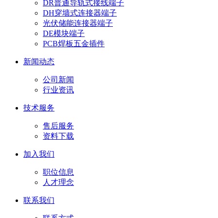
DR普通导轨式接线端子
DH穿墙式连接器端子
光伏储能连接器端子
DE模块端子
PCB焊板五金插件
新闻动态
公司新闻
行业资讯
技术服务
售后服务
资料下载
加入我们
职位信息
人才理念
联系我们