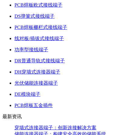
PCB焊板欧式接线端子
DS弹簧式接线端子
PCB焊板栅栏式接线端子
线对板/插拔式接线端子
功率型接线端子
DR普通导轨式接线端子
DH穿墙式连接器端子
光伏储能连接器端子
DE模块端子
PCB焊板五金插件
最新资讯
穿墙式连接器端子：创新连接解决方案
储能连接器端子：构建安全高效的储能系统