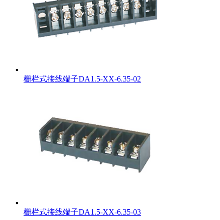
栅栏式接线端子DA1.5-XX-6.35-02
栅栏式接线端子DA1.5-XX-6.35-03