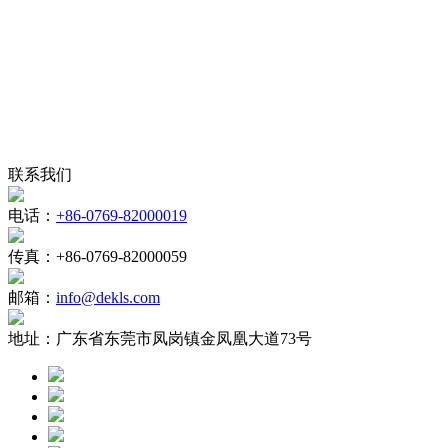
联系我们
电话：
+86-0769-82000019
传真：
+86-0769-82000059
邮箱：
info@dekls.com
地址：
广东省东莞市凤岗镇金凤凰大道73号