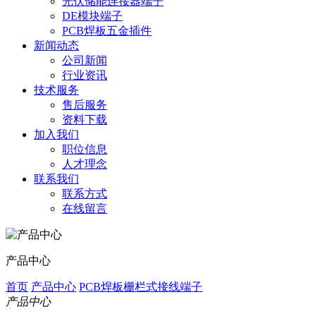
光伏储能连接器端子
DE模块端子
PCB焊板五金插件
新闻动态
公司新闻
行业资讯
技术服务
售后服务
资料下载
加入我们
职位信息
人才理念
联系我们
联系方式
在线留言
产品中心
首页
产品中心
PCB焊板栅栏式接线端子
产品中心