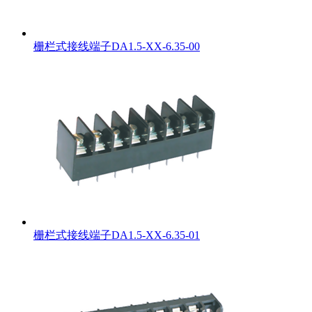
栅栏式接线端子DA1.5-XX-6.35-00
栅栏式接线端子DA1.5-XX-6.35-01