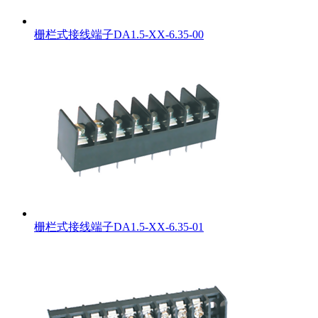
栅栏式接线端子DA1.5-XX-6.35-00
栅栏式接线端子DA1.5-XX-6.35-01