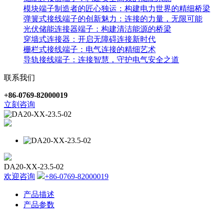
模块端子制造者的匠心独运：构建电力世界的精细桥梁
弹簧式接线端子的创新魅力：连接的力量，无限可能
光伏储能连接器端子：构建清洁能源的桥梁
穿墙式连接器：开启无障碍连接新时代
栅栏式接线端子：电气连接的精细艺术
导轨接线端子：连接智慧，守护电气安全之道
联系我们
+86-0769-82000019
立刻咨询
DA20-XX-23.5-02
欢迎咨询
+86-0769-82000019
产品描述
产品参数