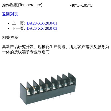
操作温度
(Temperature)
-4
0
°
C~1
0
5°C
返回列表
上一页:
DA20-XX-20.0-01
下一页:
DA20-XX-20.0-03
相关
推荐
集新产品研究开发、规模化生产制造、满足客户需求及服务为
一体的接线端子专业制造商