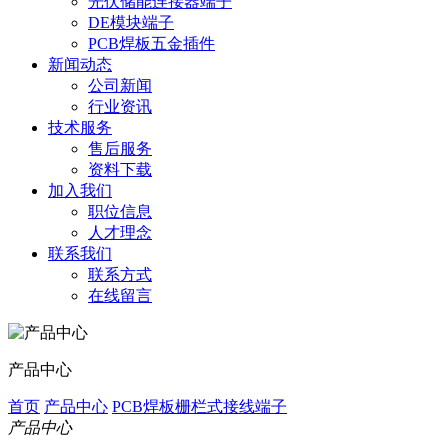
光伏储能连接器端子
DE模块端子
PCB焊板五金插件
新闻动态
公司新闻
行业资讯
技术服务
售后服务
资料下载
加入我们
职位信息
人才理念
联系我们
联系方式
在线留言
产品中心
首页
产品中心
PCB焊板栅栏式接线端子
产品中心