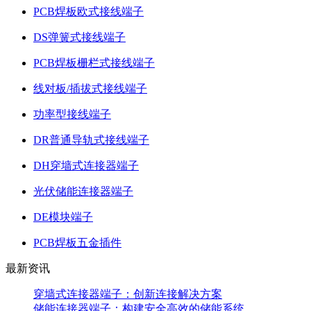
PCB焊板欧式接线端子
DS弹簧式接线端子
PCB焊板栅栏式接线端子
线对板/插拔式接线端子
功率型接线端子
DR普通导轨式接线端子
DH穿墙式连接器端子
光伏储能连接器端子
DE模块端子
PCB焊板五金插件
最新资讯
穿墙式连接器端子：创新连接解决方案
储能连接器端子：构建安全高效的储能系统