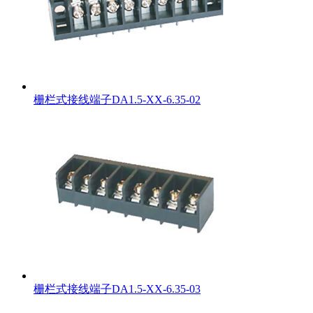
栅栏式接线端子DA1.5-XX-6.35-02
栅栏式接线端子DA1.5-XX-6.35-03