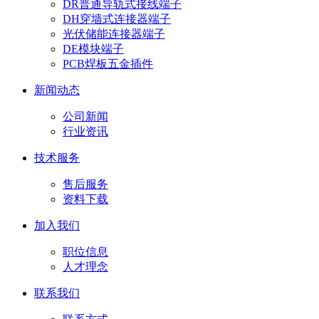
DR普通导轨式接线端子
DH穿墙式连接器端子
光伏储能连接器端子
DE模块端子
PCB焊板五金插件
新闻动态
公司新闻
行业资讯
技术服务
售后服务
资料下载
加入我们
职位信息
人才理念
联系我们