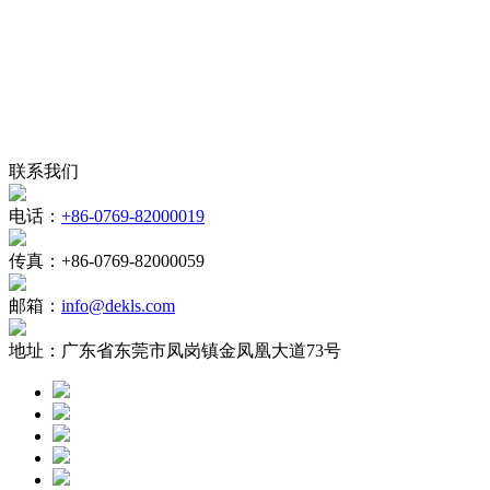
联系我们
电话：
+86-0769-82000019
传真：
+86-0769-82000059
邮箱：
info@dekls.com
地址：
广东省东莞市凤岗镇金凤凰大道73号