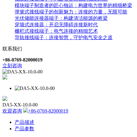
模块端子制造者的匠心独运：构建电力世界的精细桥梁
弹簧式接线端子的创新魅力：连接的力量，无限可能
光伏储能连接器端子：构建清洁能源的桥梁
穿墙式连接器：开启无障碍连接新时代
栅栏式接线端子：电气连接的精细艺术
导轨接线端子：连接智慧，守护电气安全之道
联系我们
+86-0769-82000019
立刻咨询
DA5-XX-10.0-00
欢迎咨询
+86-0769-82000019
产品描述
产品参数