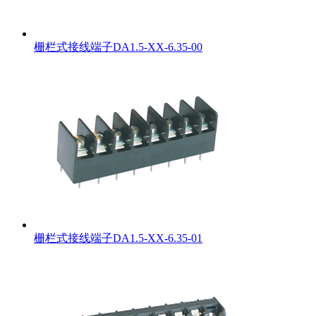
栅栏式接线端子DA1.5-XX-6.35-00
栅栏式接线端子DA1.5-XX-6.35-01