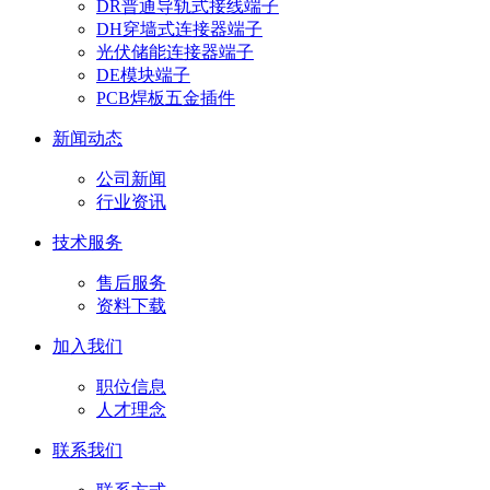
DR普通导轨式接线端子
DH穿墙式连接器端子
光伏储能连接器端子
DE模块端子
PCB焊板五金插件
新闻动态
公司新闻
行业资讯
技术服务
售后服务
资料下载
加入我们
职位信息
人才理念
联系我们