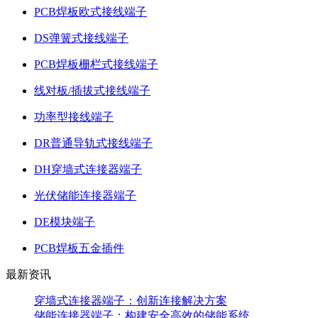
PCB焊板欧式接线端子
DS弹簧式接线端子
PCB焊板栅栏式接线端子
线对板/插拔式接线端子
功率型接线端子
DR普通导轨式接线端子
DH穿墙式连接器端子
光伏储能连接器端子
DE模块端子
PCB焊板五金插件
最新资讯
穿墙式连接器端子：创新连接解决方案
储能连接器端子：构建安全高效的储能系统