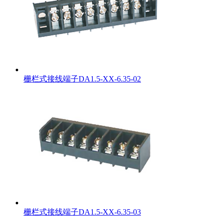
栅栏式接线端子DA1.5-XX-6.35-02
栅栏式接线端子DA1.5-XX-6.35-03