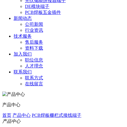
光伏储能连接器端子
DE模块端子
PCB焊板五金插件
新闻动态
公司新闻
行业资讯
技术服务
售后服务
资料下载
加入我们
职位信息
人才理念
联系我们
联系方式
在线留言
产品中心
首页
产品中心
PCB焊板栅栏式接线端子
产品中心