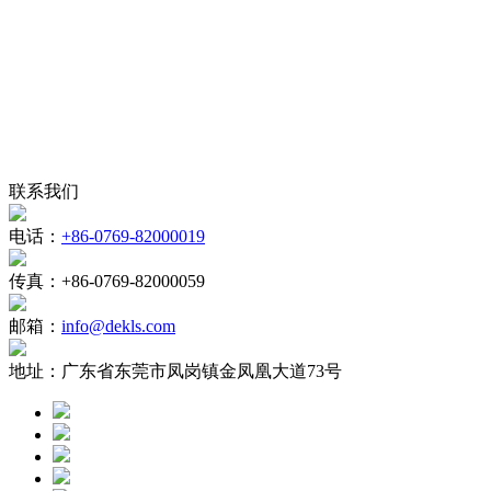
联系我们
电话：
+86-0769-82000019
传真：
+86-0769-82000059
邮箱：
info@dekls.com
地址：
广东省东莞市凤岗镇金凤凰大道73号