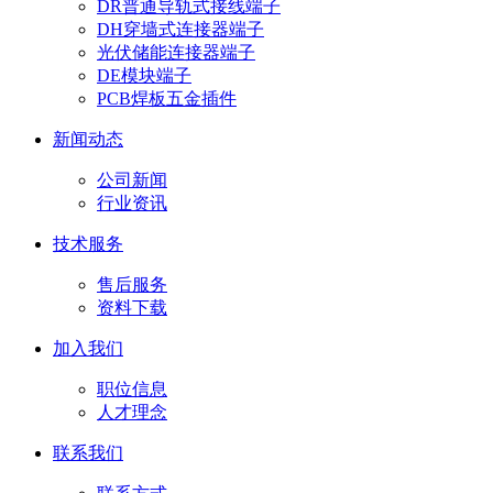
DR普通导轨式接线端子
DH穿墙式连接器端子
光伏储能连接器端子
DE模块端子
PCB焊板五金插件
新闻动态
公司新闻
行业资讯
技术服务
售后服务
资料下载
加入我们
职位信息
人才理念
联系我们