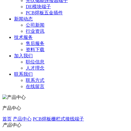
光伏储能连接器端子
DE模块端子
PCB焊板五金插件
新闻动态
公司新闻
行业资讯
技术服务
售后服务
资料下载
加入我们
职位信息
人才理念
联系我们
联系方式
在线留言
产品中心
首页
产品中心
PCB焊板栅栏式接线端子
产品中心