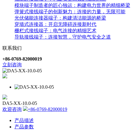
模块端子制造者的匠心独运：构建电力世界的精细桥梁
弹簧式接线端子的创新魅力：连接的力量，无限可能
光伏储能连接器端子：构建清洁能源的桥梁
穿墙式连接器：开启无障碍连接新时代
栅栏式接线端子：电气连接的精细艺术
导轨接线端子：连接智慧，守护电气安全之道
联系我们
+86-0769-82000019
立刻咨询
DA5-XX-10.0-05
欢迎咨询
+86-0769-82000019
产品描述
产品参数