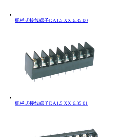
栅栏式接线端子DA1.5-XX-6.35-00
栅栏式接线端子DA1.5-XX-6.35-01