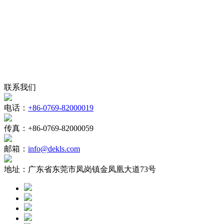
联系我们
电话：
+86-0769-82000019
传真：
+86-0769-82000059
邮箱：
info@dekls.com
地址：
广东省东莞市凤岗镇金凤凰大道73号