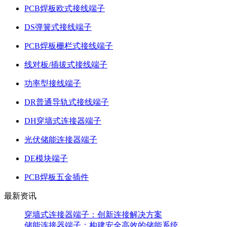
PCB焊板欧式接线端子
DS弹簧式接线端子
PCB焊板栅栏式接线端子
线对板/插拔式接线端子
功率型接线端子
DR普通导轨式接线端子
DH穿墙式连接器端子
光伏储能连接器端子
DE模块端子
PCB焊板五金插件
最新资讯
穿墙式连接器端子：创新连接解决方案
储能连接器端子：构建安全高效的储能系统