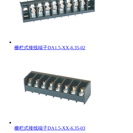
栅栏式接线端子DA1.5-XX-6.35-02
栅栏式接线端子DA1.5-XX-6.35-03